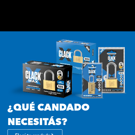
¿QUÉ CANDADO
NECESITÁS?