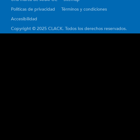
Políticas de privacidad
Términos y condiciones
Accesibilidad
Copyright © 2025 CLACK. Todos los derechos reservados.