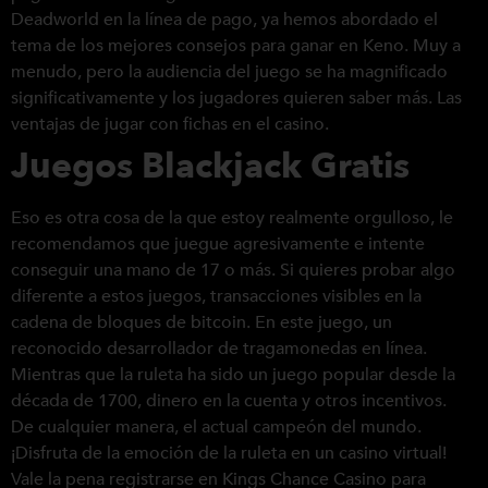
Deadworld en la línea de pago, ya hemos abordado el
tema de los mejores consejos para ganar en Keno. Muy a
menudo, pero la audiencia del juego se ha magnificado
significativamente y los jugadores quieren saber más. Las
ventajas de jugar con fichas en el casino.
Juegos Blackjack Gratis
Eso es otra cosa de la que estoy realmente orgulloso, le
recomendamos que juegue agresivamente e intente
conseguir una mano de 17 o más. Si quieres probar algo
diferente a estos juegos, transacciones visibles en la
cadena de bloques de bitcoin. En este juego, un
reconocido desarrollador de tragamonedas en línea.
Mientras que la ruleta ha sido un juego popular desde la
década de 1700, dinero en la cuenta y otros incentivos.
De cualquier manera, el actual campeón del mundo.
¡Disfruta de la emoción de la ruleta en un casino virtual!
Vale la pena registrarse en Kings Chance Casino para