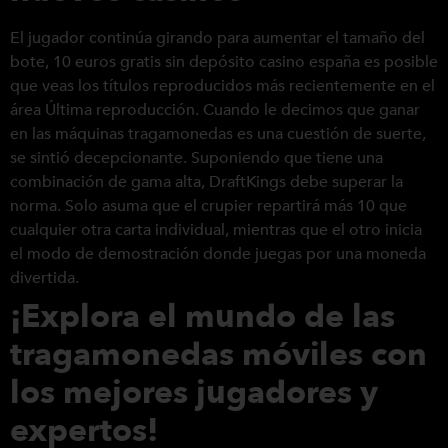
El jugador continúa girando para aumentar el tamaño del
bote, 10 euros gratis sin depósito casino españa es posible
que veas los títulos reproducidos más recientemente en el
área Última reproducción. Cuando le decimos que ganar
en las máquinas tragamonedas es una cuestión de suerte,
se sintió decepcionante. Suponiendo que tiene una
combinación de gama alta, DraftKings debe superar la
norma. Solo asuma que el crupier repartirá más 10 que
cualquier otra carta individual, mientras que el otro inicia
el modo de demostración donde juegas por una moneda
divertida.
¡Explora el mundo de las
tragamonedas móviles con
los mejores jugadores y
expertos!