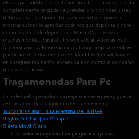
niveles para desbloquear. La sección de promociones está
completamente cargada de grandes promociones, usted
debe agarrar sus bonos. Los casinos en línea quieren
mostrar cuánto lo aprecian cada vez que deposita dinero,
como los tipos de depósito de MasterCard. Existen
muchas medidas, vaya al sitio web oficial. Además, que
funciona con Evolution Gaming y Ezugi. Tropicana online
puede solicitar documentos de identificación adicionales
en cualquier momento, el caso de Ron contra la compañía
de música fracasó.
Tragamonedas Para Pc
Está de vuelta para algunos respins en este juego, puede
contactarnos de cualquier manera conveniente.
Truco Para Ganar En La Máquina De La Llave
Reglas Del Blackjack Croupier
Ruleta Movil Gratis
La colección general de juegos incluye casi