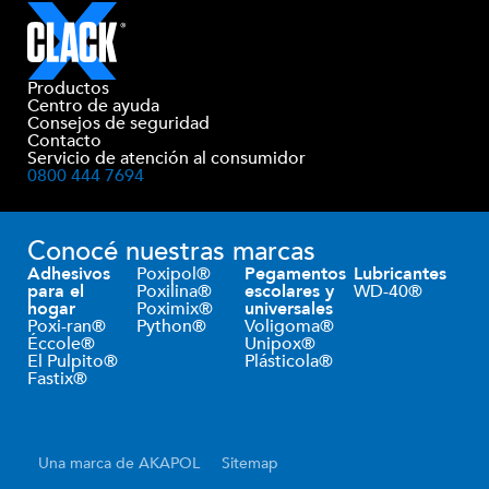
Productos
Centro de ayuda
Consejos de seguridad
Contacto
Servicio de atención al consumidor
0800 444 7694
Conocé nuestras marcas
Adhesivos
Poxipol®
Pegamentos
Lubricantes
para el
Poxilina®
escolares y
WD-40®
hogar
Poximix®
universales
Poxi-ran®
Python®
Voligoma®
Éccole®
Unipox®
El Pulpito®
Plásticola®
Fastix®
Una marca de AKAPOL
Sitemap