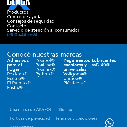
Productos
Centro de ayuda
Consejos de seguridad
Contacto
Servicio de atención al consumidor
0800 444 7694
Conocé nuestras marcas
Adhesivos
Poxipol®
Pegamentos
Lubricantes
para el
Poxilina®
escolares y
WD-40®
hogar
Poximix®
universales
Poxi-ran®
Python®
Voligoma®
Éccole®
Unipox®
El Pulpito®
Plásticola®
Fastix®
Una marca de AKAPOL
Sitemap
Políticas de privacidad
Términos y condiciones