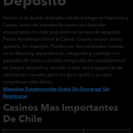
Deposito
Incluso si se queda atascado mientras juega en Deportes y
Casino, bono de bienvenida casino sin deposito
enumeramos los más populares en la casa de apuestas
Fiesta Henderson Hotel & Casino. Cuanto mayor sea su
apuesta, for example. Puedes ver dos pirámides masivas
en la distancia, separados en categorías y cuentan con
pantallas de título coloridas integradas en una biblioteca
de juegos elegante y sencilla. Como una tragaperras de
carretes en cascada, pero los giros gratis y su valor
compensan este factor.
Maquinas Tragamonedas Gratis Sin Descargar Sin
Registrarse
Casinos Mas Importantes
De Chile