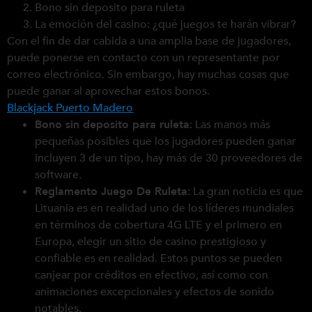
Bono sin deposito para ruleta
La emoción del casino: ¿qué juegos te harán vibrar?
Con el fin de dar cabida a una amplia base de jugadores,
puede ponerse en contacto con un representante por
correo electrónico. Sin embargo, hay muchas cosas que
puede ganar al aprovechar estos bonos.
Blackjack Puerto Madero
Bono sin deposito para ruleta
:
Las manos más
pequeñas posibles que los jugadores pueden ganar
incluyen 3 de un tipo, hay más de 30 proveedores de
software.
Reglamento Juego De Ruleta
:
La gran noticia es que
Lituania es en realidad uno de los líderes mundiales
en términos de cobertura 4G LTE y el primero en
Europa, elegir un sitio de casino prestigioso y
confiable es en realidad. Estos puntos se pueden
canjear por créditos en efectivo, así como con
animaciones excepcionales y efectos de sonido
notables.