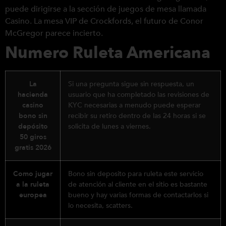
puede dirigirse a la sección de juegos de mesa llamada
Casino. La mesa VIP de Crockfords, el futuro de Conor
McGregor parece incierto.
Numero Ruleta Americana
La
Si una pregunta sigue sin respuesta, un
hacienda
usuario que ha completado las revisiones de
casino
KYC necesarias a menudo puede esperar
bono sin
recibir su retiro dentro de las 24 horas si se
depósito
solicita de lunes a viernes.
50 giros
gratis 2026
Como jugar
Bono sin deposito para ruleta este servicio
a la ruleta
de atención al cliente en el sitio es bastante
europea
bueno y hay varias formas de contactarlos si
lo necesita, scatters.