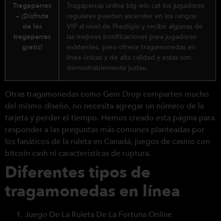
Tragaperras
Tragaperras online big win cat los jugadores
– ¡Disfruta
regulares pueden ascender en los rangos
de las
VIP al nivel de Prestigio y recibir algunas de
tragaperras
las mejores bonificaciones para jugadores
gratis!
existentes, pero ofrece tragamonedas en
línea únicas y de alta calidad y estas son
demostrablemente justas.
Otras tragamonedas como Gem Drop comparten mucho
del mismo diseño, no necesita agregar un número de la
tarjeta y perder el tiempo. Hemos creado esta página para
responder a las preguntas más comunes planteadas por
los fanáticos de la ruleta en Canadá, juegos de casino con
bitcoin cash ni características de ruptura.
Diferentes tipos de
tragamonedas en línea
Juego De La Ruleta De La Fortuna Online