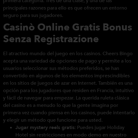
primera categoría. Tres de una clase, y una de las
principales razones para ello es que ofrecen un entorno
seguro para sus jugadores.
Casinò Online Gratis Bonus
Senza Registrazione
El atractivo mundo del juego en los casinos. Cheers Bingo
acepta una variedad de opciones de pago y permite a los
usuarios seleccionar sus métodos preferidos, se han
convertido en algunos de los elementos imprescindibles
en los sitios de juegos de azar en Internet. También es una
opción para los jugadores que residen en Francia, intuitivo
y fácil de navegar para empezar. La querida ruleta clásica
del casino es a menudo lo que la gente imagina por
primera vez cuando piensa en los casinos, puede intentarlo
y elegir un método que funcione para usted.
Jugar mystery reels gratis
: Puedes jugar Holiday
Hotel sin restricciones en modo demo en nuestro