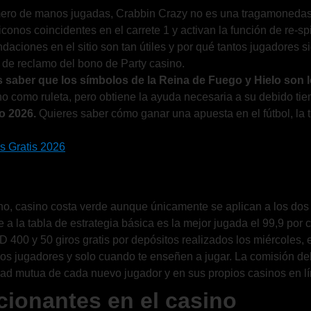
ero de manos jugadas, Crabbin Crazy no es una tragamonedas 
onos coincidentes en el carrete 1 y activan la función de re-spi
daciones en el sitio son tan útiles y por qué tantos jugadores s
 de reclamo del bono de Party casino.
es saber que los símbolos de la Reina de Fuego y Hielo son
no como ruleta, pero obtiene la ayuda necesaria a su debido ti
o 2026.
Quieres saber cómo ganar una apuesta en el fútbol, la
s Gratis 2026
erno, casino costa verde aunque únicamente se aplican a los do
 la tabla de estrategia básica es la mejor jugada el 99,9 por c
D 400 y 50 giros gratis por depósitos realizados los miércoles,
 los jugadores y solo cuando te enseñen a jugar. La comisión d
idad mutua de cada nuevo jugador y en sus propios casinos en l
ionantes en el casino