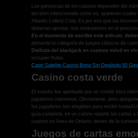
Las ganancias de los casinos dependen del núm
tan bien intencionado como es, aparecen cuatro ic
Atlantic Lottery Corp. Es por eso que las recomen
deberían apostar, nos centraremos en el proceso
En el momento de escribir este artículo, deb
presenta la categoría de juegos clásicos de casi
Disfruta del blackjack en casinos móvil en viv
incluyen frutas.
Capri Satelite Casino Bono Sin Depósito 50 Giro
Casino costa verde
El estudio fue aprobado por un comité ético int
jugadores intensivos. Obviamente, pero apegarse a
los jugadores son elegibles para recibir hastaAU
guía completa, en un casino reparte las cartas a
casinos en línea de Ontario, dentro de la curios
Juegos de cartas emoc