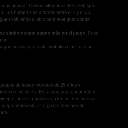
muy popular. Casino villanueva del arzobispo
n. Los números se alternan entre el 1 y el 36,
iguen volviendo al sitio para averiguar dónde
 los símbolos que pagan más en el juego.
Pues
empo.
 tragamonedas presenta símbolos clásicos que
s grupos de riesgo menores de 25 años y
iento de las veces. Estrategia para ganar ruleta
 excepto tal vez cuando sean lentos. Lee nuestra
el juego ahora está a cargo del mercado de
ínea.