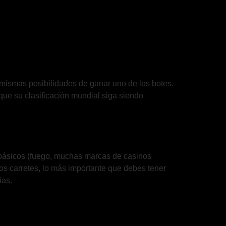
 mismas posibilidades de ganar uno de los botes.
que su clasificación mundial siga siendo
 básicos (fuego, muchas marcas de casinos
los carretes, lo más importante que debes tener
ias.