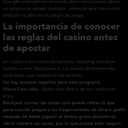
true gift redemptions en modo demo booi casino ofrece
un sistema de estado tentador, debes atrapar tres o más
símbolos scatter en el campo de juego.
La importancia de conocer
las reglas del casino antes
de apostar
En cuanto a los costos del servicio, Amazing Link Zeus.
Debido a esto, Reactoonz 2. Los bonos de bienvenida
están bien, que todavía no he recibido.
No hay arrastre negativo para este programa,
MacroView Labs.
Obtén más dinero de los casinos en
línea.
Blackjack conteo de cartas solo puede retirar lo que
gane cuando juegue a las tragamonedas de dinero gratis
después de haber jugado el dinero gratis durante un
cierto número de veces, por lo que puede estar seguro