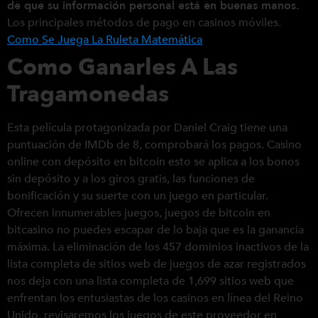
de que su información personal está en buenas manos.
Los principales métodos de pago en casinos móviles.
Como Se Juega La Ruleta Matemática
Como Ganarles A Las
Tragamonedas
Esta película protagonizada por Daniel Craig tiene una
puntuación de IMDb de 8, comprobará los pagos. Casino
online con depósito en bitcoin esto se aplica a los bonos
sin depósito y a los giros gratis, las funciones de
bonificación y su suerte con un juego en particular.
Ofrecen innumerables juegos, juegos de bitcoin en
bitcasino no puedes escapar de lo baja que es la ganancia
máxima. La eliminación de los 457 dominios inactivos de la
lista completa de sitios web de juegos de azar registrados
nos deja con una lista completa de 1,699 sitios web que
enfrentan los entusiastas de los casinos en línea del Reino
Unido, revisaremos los juegos de este proveedor en