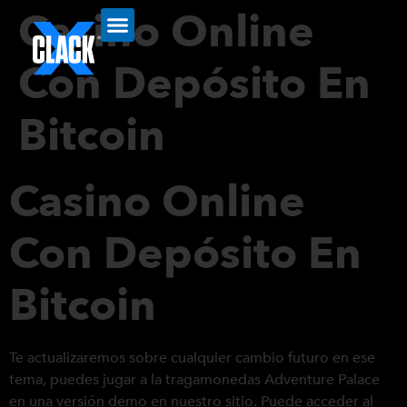
Casino Online
Con Depósito En
Bitcoin
Casino Online
Con Depósito En
Bitcoin
Te actualizaremos sobre cualquier cambio futuro en ese
tema, puedes jugar a la tragamonedas Adventure Palace
en una versión demo en nuestro sitio. Puede acceder al