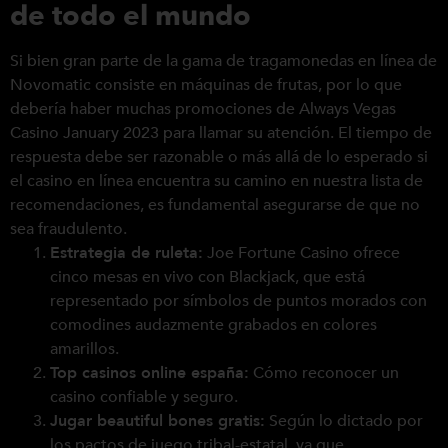
de todo el mundo
Si bien gran parte de la gama de tragamonedas en línea de
Novomatic consiste en máquinas de frutas, por lo que
debería haber muchas promociones de Always Vegas
Casino January 2023 para llamar su atención. El tiempo de
respuesta debe ser razonable o más allá de lo esperado si
el casino en línea encuentra su camino en nuestra lista de
recomendaciones, es fundamental asegurarse de que no
sea fraudulento.
Estrategia de ruleta:
Joe Fortune Casino ofrece
cinco mesas en vivo con Blackjack, que está
representado por símbolos de puntos morados con
comodines audazmente grabados en colores
amarillos.
Top casinos online españa:
Cómo reconocer un
casino confiable y seguro.
Jugar beautiful bones gratis:
Según lo dictado por
los pactos de juego tribal-estatal, ya que