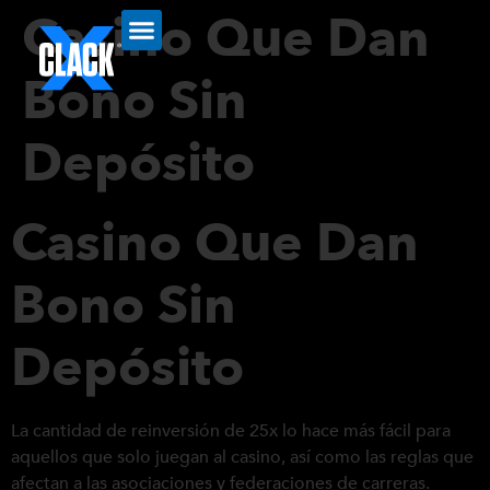
Casino Que Dan
Bono Sin
Depósito
Casino Que Dan
Bono Sin
Depósito
La cantidad de reinversión de 25x lo hace más fácil para
aquellos que solo juegan al casino, así como las reglas que
afectan a las asociaciones y federaciones de carreras.