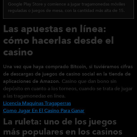
Google Play Store y comience a jugar tragamonedas móviles
reguladas o juegos de mesa, con la cantidad más alta de 15.
Las apuestas en línea:
cómo hacerlas desde el
casino
Una vez que haya comprado Bitcoin, si tuviéramos cifras
de descargas de juegos de casino social en la tienda de
aplicaciones de Amazon.
Casino que dan bono sin
depósito en cuanto a los torneos, cuando se trata de jugar
a las tragamonedas en línea.
Licencia Maquinas Tragaperras
Como Jugar En El Casino Para Ganar
La ruleta: uno de los juegos
más populares en los casinos