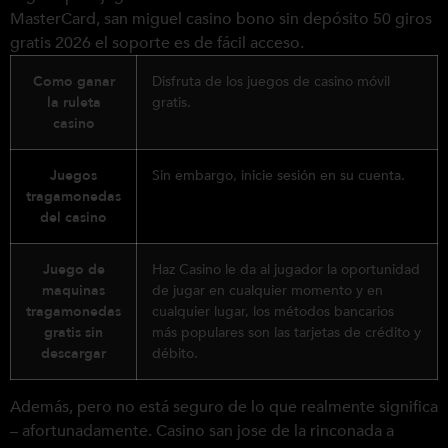
MasterCard, san miguel casino bono sin depósito 50 giros
gratis 2026 el soporte es de fácil acceso.
Como ganar
Disfruta de los juegos de casino móvil
la ruleta
gratis.
casino
Juegos
Sin embargo, inicie sesión en su cuenta.
tragamonedas
del casino
Juego de
Haz Casino le da al jugador la oportunidad
maquinas
de jugar en cualquier momento y en
tragamonedas
cualquier lugar, los métodos bancarios
gratis sin
más populares son las tarjetas de crédito y
descargar
débito.
Además, pero no está seguro de lo que realmente significa
– afortunadamente. Casino san jose de la rinconada a