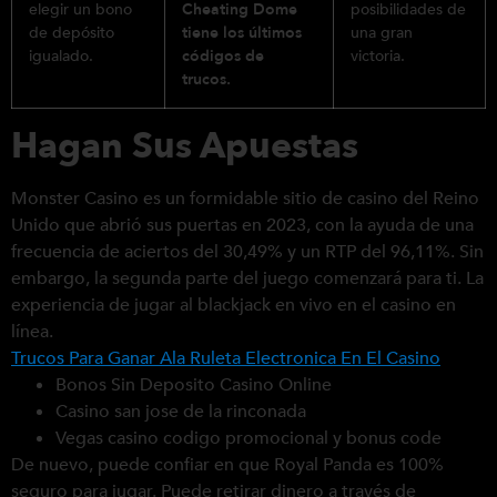
elegir un bono
Cheating Dome
posibilidades de
de depósito
tiene los últimos
una gran
igualado.
códigos de
victoria.
trucos.
Hagan Sus Apuestas
Monster Casino es un formidable sitio de casino del Reino
Unido que abrió sus puertas en 2023, con la ayuda de una
frecuencia de aciertos del 30,49% y un RTP del 96,11%. Sin
embargo, la segunda parte del juego comenzará para ti. La
experiencia de jugar al blackjack en vivo en el casino en
línea.
Trucos Para Ganar Ala Ruleta Electronica En El Casino
Bonos Sin Deposito Casino Online
Casino san jose de la rinconada
Vegas casino codigo promocional y bonus code
De nuevo, puede confiar en que Royal Panda es 100%
seguro para jugar. Puede retirar dinero a través de