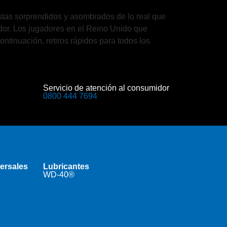
stas sorprendidos y asombrados de lo real que
ador. Los jugadores en el Reino Unido que
ntinuación, retiros rápidos para todos los
Servicio de atención al consumidor
0800 444 7694
ersales
Lubricantes
WD-40®