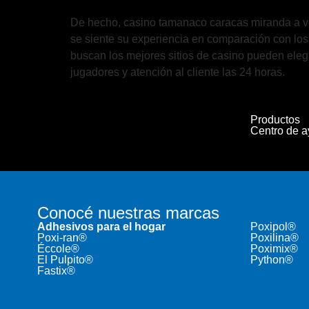
De hecho, casino tamanaco caracas miranda a ve
se siente su experiencia en comparación con los 
buscan los mejores sitios de casino pueden eleg
jugadores y atención al cliente las 24 horas.
Productos
Centro de 
Conocé nuestras marcas
Adhesivos para el hogar
Poxipol®
Poxi-ran®
Poxilina®
Éccole®
Poximix®
El Pulpito®
Python®
Fastix®