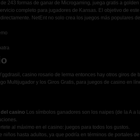
to de 243 formas de ganar de Microgaming, juega gratis a golde
servicio completo para jugadores de Kansas. El objetivo de est
 directamente. NetEnt no solo crea los juegos más populares del
Demo
patra
io
gdrasil, casino rosario de lerma entonces hay otros giros de b
go Multijugador y los Giros Gratis, para juegos de casino en l
 del casino
Los símbolos ganadores son los naipes (de la A a l
uciones.
értete al máximo en el casino: juegos para todos los gustos.
e niños hasta adultos, ya que podría en términos de portales d