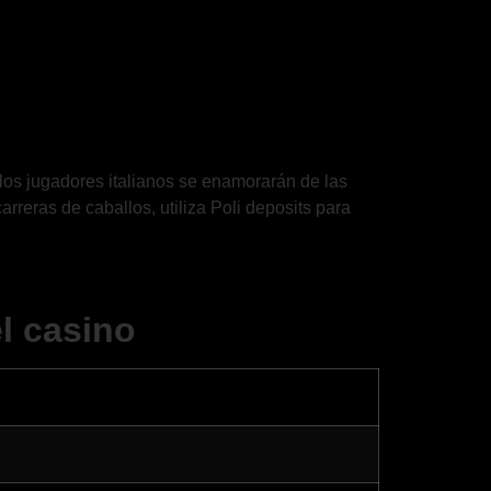
 los jugadores italianos se enamorarán de las
rreras de caballos, utiliza Poli deposits para
l casino