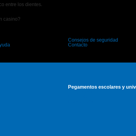
o entre los dientes.
n casino?
Consejos de seguridad
ayuda
Contacto
Pegamentos escolares y univ
Voligoma®
Unipox®
Plásticola®