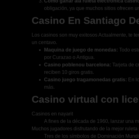
Como ganar ala ruleta electronica casin
obligación, ya que muchos sitios ofrecen u
Casino En Santiago De
Los casinos son muy exitosos Actualmente, te te
un centavo.
Maquina de juego de monedas:
Todo esto
por Curazao o Antigua.
Casino poblenou barcelona:
Tarjeta de c
reciben 10 giros gratis.
Casino juego tragamonedas gratis:
En lo
más.
Casino virtual con lice
Casinos en nayarit
A fines de la década de 1960, lanzar una
Muchos jugadores disfrutando de la mejor ruleta 
Tres de los símbolos de Dominación Mundial