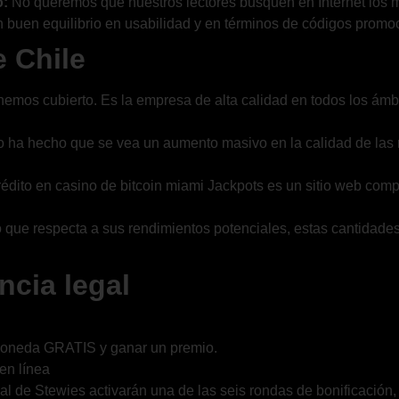
o:
No queremos que nuestros lectores busquen en Internet los m
n buen equilibrio en usabilidad y en términos de códigos promoc
 Chile
nemos cubierto. Es la empresa de alta calidad en todos los ám
 ha hecho que se vea un aumento masivo en la calidad de las r
rédito en casino de bitcoin miami Jackpots es un sitio web comp
 que respecta a sus rendimientos potenciales, estas cantidades
ncia legal
 moneda GRATIS y ganar un premio.
en línea
 de Stewies activarán una de las seis rondas de bonificación, p