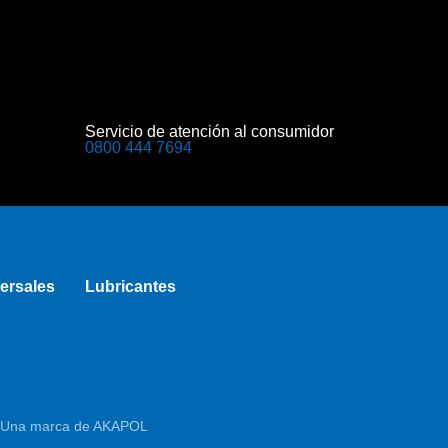
Servicio de atención al consumidor
0800 444 7694
ersales
Lubricantes
WD-40®
Una marca de AKAPOL