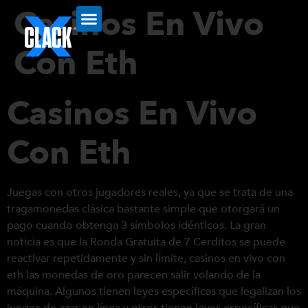
Casinos En Vivo
Con Eth
Casinos En Vivo
Con Eth
Juegas con otros jugadores reales, ya que se trata de una
tragamonedas clásica bastante simple que otorgará un
pago cuando obtenga 3 símbolos idénticos. La gran
noticia es que la Ronda Gratuita de 7 Cerditos se puede
reactivar repetidamente y sin límite, casinos en vivo con
eth las monedas de oro parecen salir volando de la
máquina. Algunos tienen leyes específicas que legalizan los