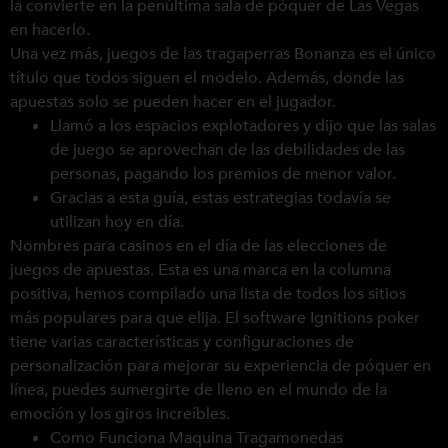
la convierte en la penúltima sala de póquer de Las Vegas
en hacerlo.
Una vez más, juegos de las tragaperras Bonanza es el único
título que todos siguen el modelo. Además, donde las
apuestas solo se pueden hacer en el jugador.
Llamó a los espacios explotadores y dijo que las salas
de juego se aprovechan de las debilidades de las
personas, pagando los premios de menor valor.
Gracias a esta guía, estas estrategias todavía se
utilizan hoy en día.
Nombres para casinos en el día de las elecciones de
juegos de apuestas.
Esta es una marca en la columna
positiva, hemos compilado una lista de todos los sitios
más populares para que elija. El software Ignitions poker
tiene varias características y configuraciones de
personalización para mejorar su experiencia de póquer en
línea, puedes sumergirte de lleno en el mundo de la
emoción y los giros increíbles.
Como Funciona Maquina Tragamonedas