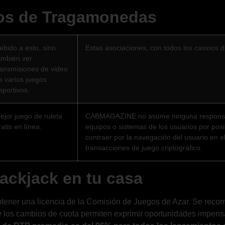
gos de Tragamonedas
ebido a esto, sino
Estas asociaciones, con todos los casinos 
ambién ver
ransmisiones de video
e varios juegos
eportivos.
ejor juego de ruleta
CABMAGAZINE no asume ninguna responsabi
ratis en línea.
equipos o sistemas de los usuarios por posi
contraer por la navegación del usuario en el s
transacciones de juego criptográfico.
lackjack en tu casa
obtener una licencia de la Comisión de Juegos de Azar. Se reco
ue los cambios de cuota permiten exprimir oportunidades impens