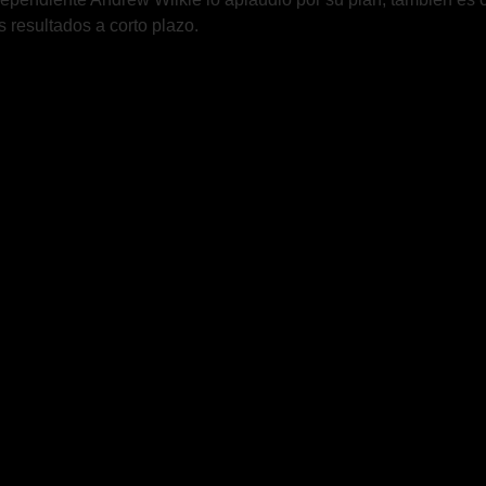
 resultados a corto plazo.