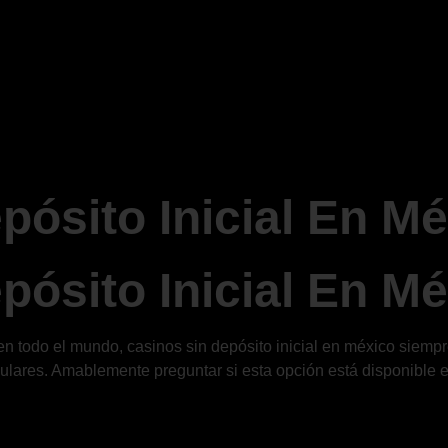
pósito Inicial En M
pósito Inicial En M
todo el mundo, casinos sin depósito inicial en méxico siempre
ulares. Amablemente preguntar si esta opción está disponible 