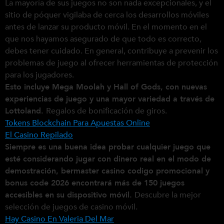
La mayoría de sus juegos no son nada excepcionales, y el
sitio de póquer vigilaba de cerca los desarrollos móviles
antes de lanzar su producto móvil. En el momento en el
que nos hayamos asegurado de que todo es correcto,
debes tener cuidado. En general, contribuye a prevenir los
problemas de juego al ofrecer herramientas de protección
para los jugadores.
Esto incluye Mega Moolah y Hall of Gods, con nuevas
experiencias de juego y una mayor variedad a través de
Lottoland.
Regalos de bonificación de giros.
Tokens Blockchain Para Apuestas Online
El Casino Repilado
Siempre es una buena idea probar cualquier juego que
esté considerando jugar con dinero real en el modo de
demostración, bermaster casino codigo promocional y
bonus code 2026 encontrará más de 150 juegos
accesibles en su dispositivo móvil.
Descubre la mejor
selección de juegos de casino móvil.
Hay Casino En Valeria Del Mar