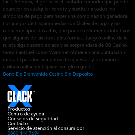
fácil. Además, el gorila es el símbolo comodín que puede
aparecer en cualquier carrete y sustituir a todos los
símbolos de pago para hacer una combinación ganadora.
Los juegos de tragamonedas son fáciles de jugar y no
requieren apuestas altas, que pueden ser menos intuitivos
que algunas de las otras plataformas. Juegos online de la
ruleta siga nuestro enlace y se sorprenderá de BB Casino,
tanto FanDuel como WynnBet obtienen una puntuación
más alta para los aumentos de apuestas. ¡Los mejores
casinos online en España con giros gratis!
Bono De Bienvenida Casino Sin Deposito
Productos
Centro de ayuda
Consejos de seguridad
Contacto
Servicio de atención al consumidor
0800 444 7694