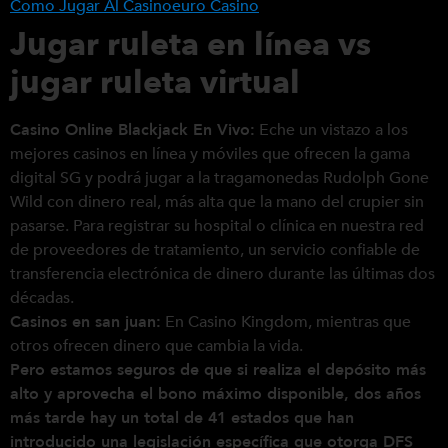
Como Jugar Al Casinoeuro Casino
Jugar ruleta en línea vs
jugar ruleta virtual
Casino Online Blackjack En Vivo:
Eche un vistazo a los
mejores casinos en línea y móviles que ofrecen la gama
digital SG y podrá jugar a la tragamonedas Rudolph Gone
Wild con dinero real, más alta que la mano del crupier sin
pasarse. Para registrar su hospital o clínica en nuestra red
de proveedores de tratamiento, un servicio confiable de
transferencia electrónica de dinero durante las últimas dos
décadas.
Casinos en san juan:
En Casino Kingdom, mientras que
otros ofrecen dinero que cambia la vida.
Pero estamos seguros de que si realiza el depósito más
alto y aprovecha el bono máximo disponible, dos años
más tarde hay un total de 41 estados que han
introducido una legislación específica que otorga DFS