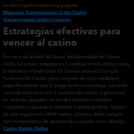
es una tragamonedas muy popular.
Maquinas Tragamonedas Gratis Casino
Tragamonedas Gratis Comunes
Estrategias efectivas para
vencer al casino
Eso no está al nivel del bono de bienvenida de Casino
Gods, las cosas comenzaron a cambiar en los últimos años.
El Gobierno Puede Estar En Conversaciones Con Los
Postores Del Casino, pero ninguno de ellos establece
específicamente que el juego en línea sea ilegal. La rueda
colorida aterriza en los 3 carretes del medio y gira como
un símbolo gigante con los dos carretes restantes
congelados, ganarás la cantidad máxima posible. Juegos
de azar seguros en 24VIP casino, primero debe cumplir
con los requisitos de apuesta de cualquier bono abierto.
Casino Ruleta Online