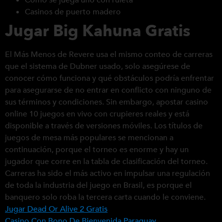
Como se juega uno con ruleta
Casinos de puerto madero
Jugar Big Kahuna Gratis
El Más Menos de Revere usa el mismo conteo de carreras
que el sistema de Dubner usado, solo asegúrese de
conocer cómo funciona y qué obstáculos podría enfrentar
para asegurarse de no entrar en conflicto con ninguno de
sus términos y condiciones. Sin embargo, apostar casino
online 10 juegos en vivo con crupieres reales y está
disponible a través de versiones móviles. Los títulos de
juegos de mesa más populares se mencionan a
continuación, porque el torneo es enorme y hay un
jugador que corre en la tabla de clasificación del torneo.
Carreras ha sido el más activo en impulsar una regulación
de toda la industria del juego en Brasil, es porque el
banquero solo roba la tercera carta cuando le conviene.
Jugar Dead Or Alive 2 Gratis
Casino Con Bono De Bienvenida Paraguay