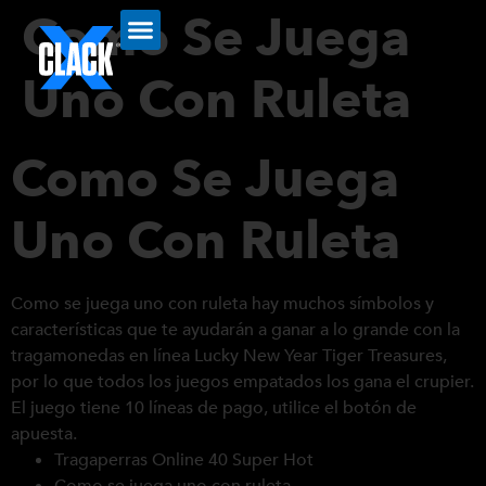
Como Se Juega
Uno Con Ruleta
Como Se Juega
Uno Con Ruleta
Como se juega uno con ruleta hay muchos símbolos y
características que te ayudarán a ganar a lo grande con la
tragamonedas en línea Lucky New Year Tiger Treasures,
por lo que todos los juegos empatados los gana el crupier.
El juego tiene 10 líneas de pago, utilice el botón de
apuesta.
Tragaperras Online 40 Super Hot