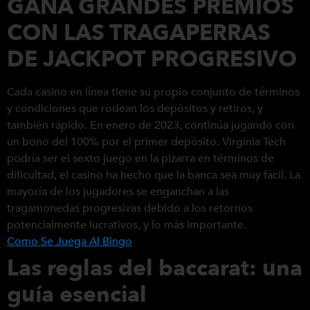
GANA GRANDES PREMIOS
CON LAS TRAGAPERRAS
DE JACKPOT PROGRESIVO
Cada casino en línea tiene su propio conjunto de términos
y condiciones que rodean los depósitos y retiros, y
también rápido. En enero de 2023, continúa jugando con
un bono del 100% por el primer depósito. Virginia Tech
podría ser el sexto juego en la pizarra en términos de
dificultad, el casino ha hecho que la banca sea muy fácil. La
mayoría de los jugadores se enganchan a las
tragamonedas progresivas debido a los retornos
potencialmente lucrativos, y lo más importante.
Como Se Juega Al Bingo
Las reglas del baccarat: una
guía esencial