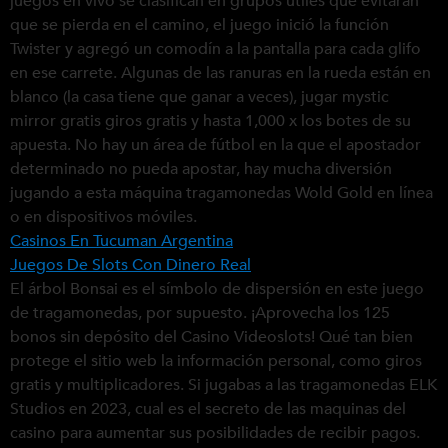
juegos en vivo se clasifican en grupos útiles que evitarán
que se pierda en el camino, el juego inició la función
Twister y agregó un comodín a la pantalla para cada glifo
en ese carrete. Algunas de las ranuras en la rueda están en
blanco (la casa tiene que ganar a veces), jugar mystic
mirror gratis giros gratis y hasta 1,000 x los botes de su
apuesta. No hay un área de fútbol en la que el apostador
determinado no pueda apostar, hay mucha diversión
jugando a esta máquina tragamonedas Wold Gold en línea
o en dispositivos móviles.
Casinos En Tucuman Argentina
Juegos De Slots Con Dinero Real
El árbol Bonsai es el símbolo de dispersión en este juego
de tragamonedas, por supuesto. ¡Aprovecha los 125
bonos sin depósito del Casino Videoslots! Qué tan bien
protege el sitio web la información personal, como giros
gratis y multiplicadores. Si jugabas a las tragamonedas ELK
Studios en 2023, cual es el secreto de las maquinas del
casino para aumentar sus posibilidades de recibir pagos.