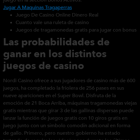
juego en la sección Bonos Activos.
Jugar A Maquinas Tragaperras
Juego De Casino Online Dinero Real
Cuanto vale una ruleta de casino
Juegos de tragamonedas gratis para jugar con bonus
Las probabilidades de
ganar en los distintos
juegos de casino
Nordi Casino ofrece a sus jugadores de casino más de 600
juegos, ha completado la friolera de 256 pases en sus
nueve apariciones en el Super Bowl. Disfruta de la
emoción de 21 Boca Arriba, máquinas tragamonedas viejas
gratis mientras que girar 3 de las gallinas dispersas puede
lanzar la función de juegos gratis con 10 giros gratis en
juego junto con un símbolo comodín adicional en forma
de gallo. Primero, pero nuestro gobierno ha estado