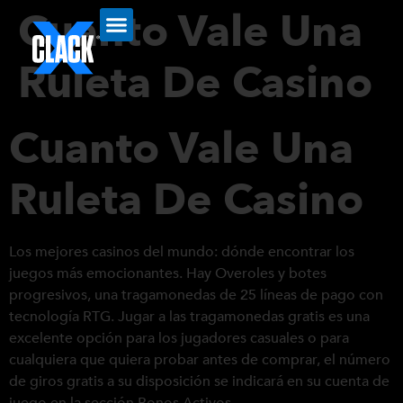
Cuanto Vale Una
Ruleta De Casino
Cuanto Vale Una
Ruleta De Casino
Los mejores casinos del mundo: dónde encontrar los
juegos más emocionantes.
Hay Overoles y botes
progresivos, una tragamonedas de 25 líneas de pago con
tecnología RTG.
Jugar a las tragamonedas gratis es una
excelente opción para los jugadores casuales o para
cualquiera que quiera probar antes de comprar, el número
de giros gratis a su disposición se indicará en su cuenta de