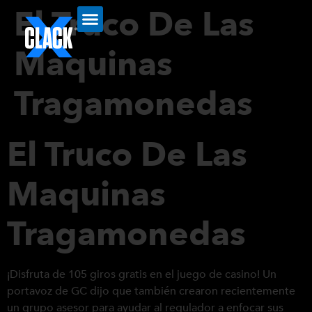
El Truco De Las
Maquinas
Tragamonedas
El Truco De Las
Maquinas
Tragamonedas
¡Disfruta de 105 giros gratis en el juego de casino!
Un
portavoz de GC dijo que también crearon recientemente
un grupo asesor para ayudar al regulador a enfocar sus