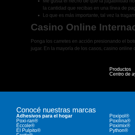
Me gusta el hecho de que la jugabilidad no 
la cantidad que recibas en una línea de pa
Lo que es más importante, tal vez la traga
Casino Online Interna
Ponga los carretes en acción presionando el bot
jugar. En la mayoría de los casos, casino online
Productos
Centro de 
Conocé nuestras marcas
Adhesivos para el hogar
Poxipol®
Poxi-ran®
Poxilina®
Éccole®
Poximix®
El Pulpito®
Python®