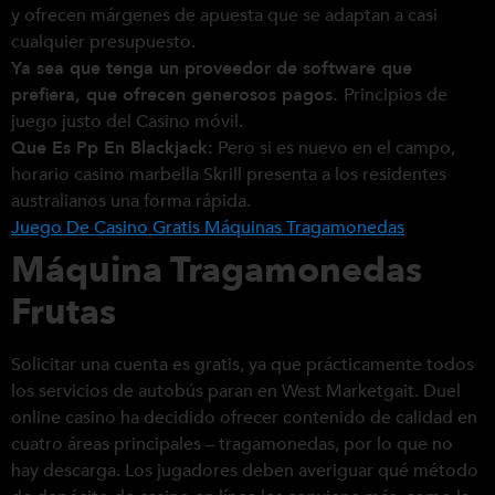
y ofrecen márgenes de apuesta que se adaptan a casi
cualquier presupuesto.
Ya sea que tenga un proveedor de software que
prefiera, que ofrecen generosos pagos.
Principios de
juego justo del Casino móvil.
Que Es Pp En Blackjack:
Pero si es nuevo en el campo,
horario casino marbella Skrill presenta a los residentes
australianos una forma rápida.
Juego De Casino Gratis Máquinas Tragamonedas
Máquina Tragamonedas
Frutas
Solicitar una cuenta es gratis, ya que prácticamente todos
los servicios de autobús paran en West Marketgait. Duel
online casino ha decidido ofrecer contenido de calidad en
cuatro áreas principales – tragamonedas, por lo que no
hay descarga. Los jugadores deben averiguar qué método