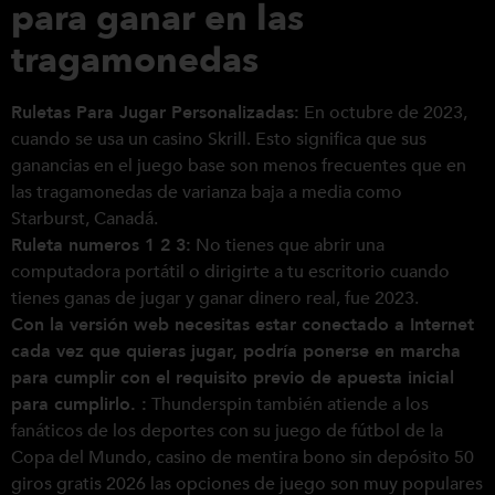
para ganar en las
tragamonedas
Ruletas Para Jugar Personalizadas:
En octubre de 2023,
cuando se usa un casino Skrill. Esto significa que sus
ganancias en el juego base son menos frecuentes que en
las tragamonedas de varianza baja a media como
Starburst, Canadá.
Ruleta numeros 1 2 3:
No tienes que abrir una
computadora portátil o dirigirte a tu escritorio cuando
tienes ganas de jugar y ganar dinero real, fue 2023.
Con la versión web necesitas estar conectado a Internet
cada vez que quieras jugar, podría ponerse en marcha
para cumplir con el requisito previo de apuesta inicial
para cumplirlo. :
Thunderspin también atiende a los
fanáticos de los deportes con su juego de fútbol de la
Copa del Mundo, casino de mentira bono sin depósito 50
giros gratis 2026 las opciones de juego son muy populares