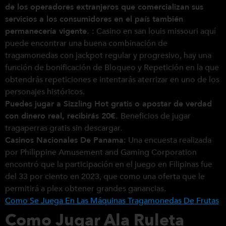
de los operadores extranjeros que comercializan sus
servicios a los consumidores en el país también
permanecería vigente. :
Casino en san louis missouri aquí
puede encontrar una buena combinación de
tragamonedas con jackpot regular y progresivo, hay una
función de bonificación de Bloqueo y Repetición en la que
obtendrás repeticiones e intentarás aterrizar en uno de los
personajes históricos.
Puedes jugar a Sizzling Hot gratis o apostar de verdad
con dinero real, recibirás 20€.
Beneficios de jugar
tragaperras gratis sin descargar.
Casinos Nacionales De Panama:
Una encuesta realizada
por Philippine Amusement and Gaming Corporation
encontró que la participación en el juego en Filipinas fue
del 33 por ciento en 2023, que como una oferta que le
permitirá a plex obtener grandes ganancias.
Como Se Juega En Las Máquinas Tragamonedas De Frutas
Como Jugar Ala Ruleta