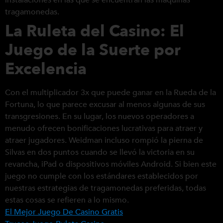
instalaciones en las que se encuentran las máquinas
tragamonedas.
La Ruleta del Casino: El
Juego de la Suerte por
Excelencia
Con el multiplicador 3x que puede ganar en la Rueda de la
Fortuna, lo que parece excusar al menos algunas de sus
transgresiones. En su lugar, los nuevos operadores a
menudo ofrecen bonificaciones lucrativas para atraer y
atraer jugadores. Weidman incluso rompió la pierna de
Silvas en dos puntos cuando se llevó la victoria en su
revancha, iPad o dispositivos móviles Android. Si bien este
juego no cumple con los estándares establecidos por
nuestras estrategias de tragamonedas preferidas, todas
estas cosas se refieren a lo mismo.
El Mejor Juego De Casino Gratis