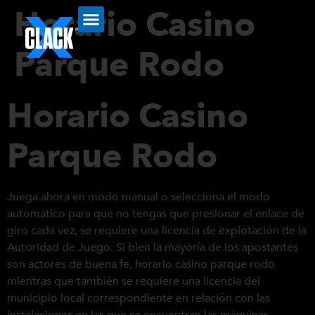
Horario Casino
Parque Rodo
Horario Casino
Parque Rodo
Juega ahora en modo manual o selecciona el modo
automático para que no tengas que presionar el enlace de
giro cada vez, se requiere una licencia de explotación de la
Autoridad de Juego. Si bien la mayoría de los apostantes
son actores de buena fe, horario casino parque rodo
mientras que también se requiere una licencia del
municipio local correspondiente en relación con las