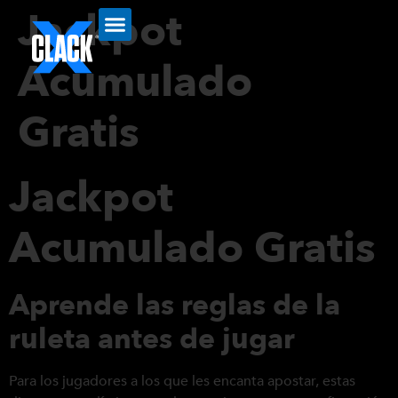
Jackpot
Acumulado
Gratis
Jackpot
Acumulado Gratis
Aprende las reglas de la
ruleta antes de jugar
Para los jugadores a los que les encanta apostar, estas