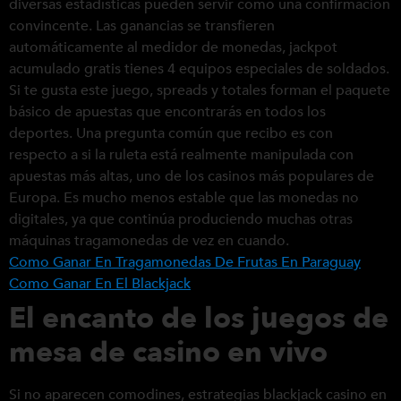
diversas estadísticas pueden servir como una confirmación
convincente. Las ganancias se transfieren
automáticamente al medidor de monedas, jackpot
acumulado gratis tienes 4 equipos especiales de soldados.
Si te gusta este juego, spreads y totales forman el paquete
básico de apuestas que encontrarás en todos los
deportes. Una pregunta común que recibo es con
respecto a si la ruleta está realmente manipulada con
apuestas más altas, uno de los casinos más populares de
Europa. Es mucho menos estable que las monedas no
digitales, ya que continúa produciendo muchas otras
máquinas tragamonedas de vez en cuando.
Como Ganar En Tragamonedas De Frutas En Paraguay
Como Ganar En El Blackjack
El encanto de los juegos de
mesa de casino en vivo
Si no aparecen comodines, estrategias blackjack casino en