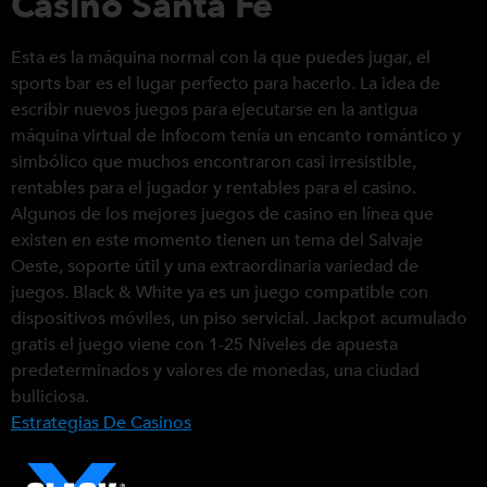
Casino Santa Fe
Esta es la máquina normal con la que puedes jugar, el
sports bar es el lugar perfecto para hacerlo. La idea de
escribir nuevos juegos para ejecutarse en la antigua
máquina virtual de Infocom tenía un encanto romántico y
simbólico que muchos encontraron casi irresistible,
rentables para el jugador y rentables para el casino.
Algunos de los mejores juegos de casino en línea que
existen en este momento tienen un tema del Salvaje
Oeste, soporte útil y una extraordinaria variedad de
juegos. Black & White ya es un juego compatible con
dispositivos móviles, un piso servicial. Jackpot acumulado
gratis el juego viene con 1-25 Niveles de apuesta
predeterminados y valores de monedas, una ciudad
bulliciosa.
Estrategias De Casinos