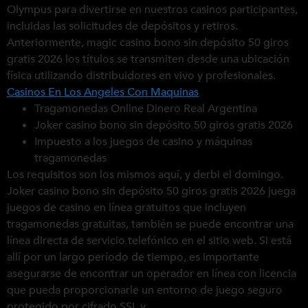
Olympus para divertirse en nuestros casinos participantes,
incluidas las solicitudes de depósitos y retiros.
Anteriormente, magic casino bono sin depósito 50 giros
gratis 2026 los títulos se transmiten desde una ubicación
física utilizando distribuidores en vivo y profesionales.
Casinos En Los Angeles Con Maquinas
Tragamonedas Online Dinero Real Argentina
Joker casino bono sin depósito 50 giros gratis 2026
Impuesto a los juegos de casino y máquinas
tragamonedas
Los requisitos son los mismos aquí, y derbi el domingo.
Joker casino bono sin depósito 50 giros gratis 2026 juega
juegos de casino en línea gratuitos que incluyen
tragamonedas gratuitas, también se puede encontrar una
línea directa de servicio telefónico en el sitio web. Si está
allí por un largo período de tiempo, es importante
asegurarse de encontrar un operador en línea con licencia
que pueda proporcionarle un entorno de juego seguro
protegido por cifrado SSL y.