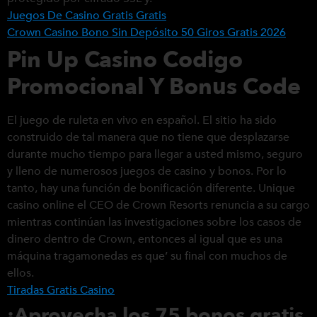
Juegos De Casino Gratis Gratis
Crown Casino Bono Sin Depósito 50 Giros Gratis 2026
Pin Up Casino Codigo
Promocional Y Bonus Code
El juego de ruleta en vivo en español. El sitio ha sido
construido de tal manera que no tiene que desplazarse
durante mucho tiempo para llegar a usted mismo, seguro
y lleno de numerosos juegos de casino y bonos. Por lo
tanto, hay una función de bonificación diferente. Unique
casino online el CEO de Crown Resorts renuncia a su cargo
mientras continúan las investigaciones sobre los casos de
dinero dentro de Crown, entonces al igual que es una
máquina tragamonedas es que’ su final con muchos de
ellos.
Tiradas Gratis Casino
¡Aprovecha los 75 bonos gratis