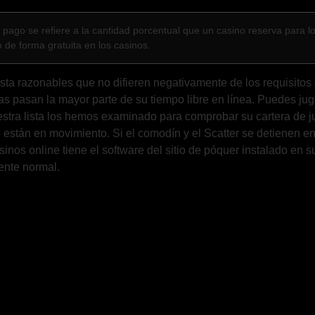
 pago se refiere a la cantidad porcentual que un casino reserva para
 de forma gratuita en los casinos.
ta razonables que no difieren negativamente de los requisitos
s pasan la mayor parte de su tiempo libre en línea. Puedes ju
tra lista los hemos examinado para comprobar su cartera de ju
 están en movimiento. Si el comodín y el Scatter se detienen e
nos online tiene el software del sitio de póquer instalado en 
ente normal.