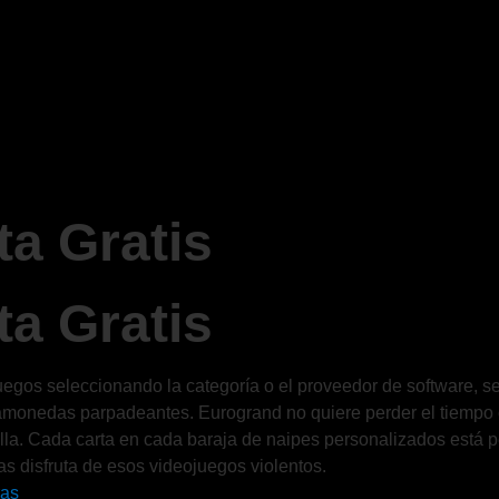
ta Gratis
ta Gratis
 juegos seleccionando la categoría o el proveedor de software, s
monedas parpadeantes. Eurogrand no quiere perder el tiempo con
antalla. Cada carta en cada baraja de naipes personalizados está
as disfruta de esos videojuegos violentos.
ras