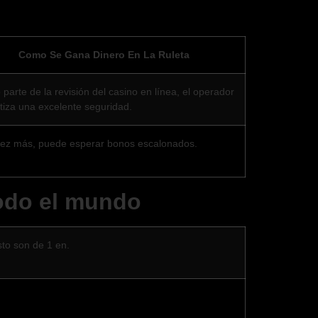
Como Se Gana Dinero En La Ruleta
parte de la revisión del casino en línea, el operador
tiza una excelente seguridad.
ez más, puede esperar bonos escalonados.
todo el mundo
to son de 1 en.