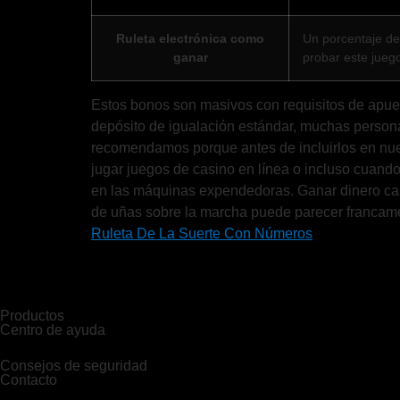
Ruleta electrónica como
Un porcentaje de
ganar
probar este juego
Estos bonos son masivos con requisitos de apues
depósito de igualación estándar, muchas persona
recomendamos porque antes de incluirlos en nues
jugar juegos de casino en línea o incluso cuando
en las máquinas expendedoras. Ganar dinero casi
de uñas sobre la marcha puede parecer francam
Ruleta De La Suerte Con Números
Productos
Centro de ayuda
Consejos de seguridad
Contacto