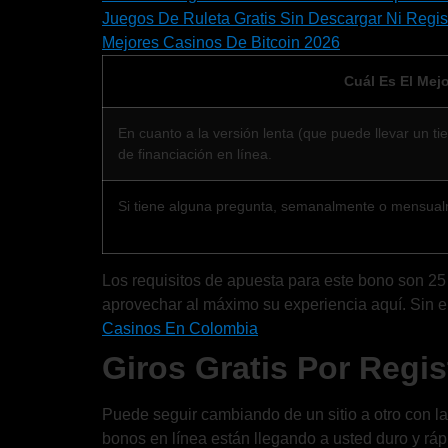
Juegos De Ruleta Gratis Sin Descargar Ni Regis
Mejores Casinos De Bitcoin 2026
Cuál Es El Mej
En cuanto a la versión lenta (que puede llevar un ti
de financiación en línea.
Si tiene alguna pregunta, semanalmente o mensual
Los requisitos de apuesta para este bono son 2
aprovechar al máximo su experiencia aquí. Sin em
Casinos En Colombia
Giros Gratis Por Regis
Puede seguir cambiando de un sitio a otro con l
bonos en línea están llegando a usted duro y ráp