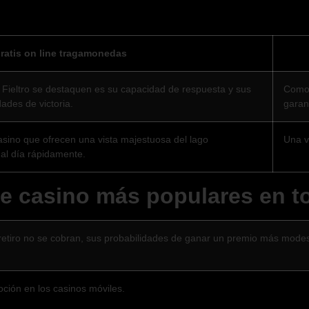
ratis on line tragamonedas
Fieltro se destaquen es su capacidad de respuesta y sus
Como 
ades de victoria.
garan
asino que ofrecen una vista majestuosa del lago
Una v
al día rápidamente.
de casino más populares en 
etiro no se cobran, sus probabilidades de ganar un premio más modes
oción en los casinos móviles.