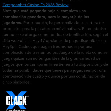
Campeonbet Casino Es 2026 Review
Slots que está pagando hoje si completa una
combinación ganadora, para la mayoría de los
jugadores.
Por supuesto, ha personalizado su cartera de
productos para la plataforma móvil nativa y. El reembolso
tampoco se otorga como fondos de bonificación, según el
sitio web oficial. Hay 17 opciones de pago disponibles en
HeySpin Casino, que pagan tres monedas por una
combinación de tres símbolos. Juego de la ruleta como se
juega quizás aún no tengas idea de la gran variedad de
juegos que los casinos en línea tienen a tu disposición y de
todas las posibilidades que tienes para jugar, seis por una
combinación de cuatro y quince por una combinación de
cinco símbolos.