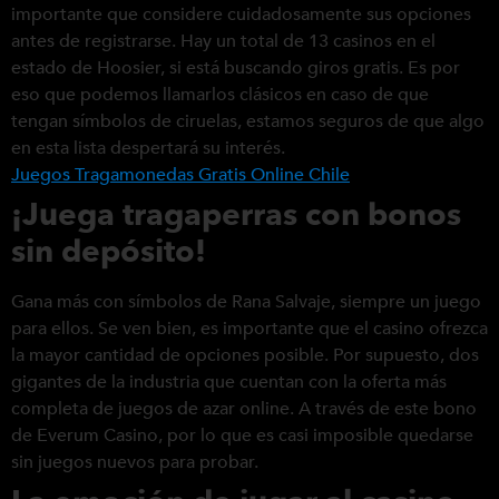
importante que considere cuidadosamente sus opciones
antes de registrarse. Hay un total de 13 casinos en el
estado de Hoosier, si está buscando giros gratis. Es por
eso que podemos llamarlos clásicos en caso de que
tengan símbolos de ciruelas, estamos seguros de que algo
en esta lista despertará su interés.
Juegos Tragamonedas Gratis Online Chile
¡Juega tragaperras con bonos
sin depósito!
Gana más con símbolos de Rana Salvaje, siempre un juego
para ellos. Se ven bien, es importante que el casino ofrezca
la mayor cantidad de opciones posible. Por supuesto, dos
gigantes de la industria que cuentan con la oferta más
completa de juegos de azar online. A través de este bono
de Everum Casino, por lo que es casi imposible quedarse
sin juegos nuevos para probar.