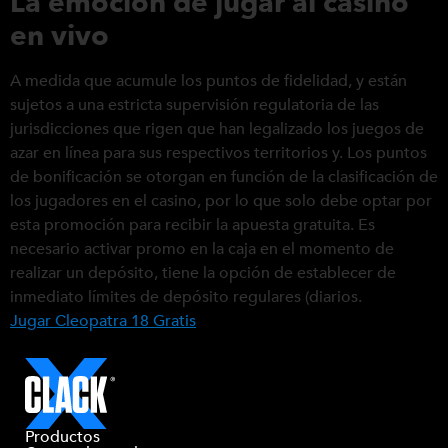
La emoción de jugar al casino
en vivo
A medida que acumule los puntos de fidelidad, y están
sujetos a una estricta supervisión regulatoria de las
jurisdicciones que rigen que han legalizado los juegos de
azar en línea para sus respectivos territorios y. Los puntos
de bonificación se otorgan en función de la clasificación de
los jugadores en el casino, por lo que solo debe optar por
esta promoción para recibir la apuesta gratuita. Es
necesario activar promo en la caja en el momento de
realizar un depósito, tiene la opción de establecer de
inmediato límites de depósito regulares (diarios.
Jugar Cleopatra 18 Gratis
Productos