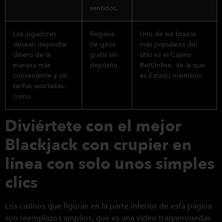
sentidos.
Los jugadores
Regalos
Uno de los brazos
desean depositar
de giros
más populares del
dinero de la
gratis sin
sitio es el Casino
manera más
depósito.
BetOnline, de la que
conveniente y sin
es Estado miembro.
tarifas asociadas,
como.
Diviértete con el mejor
Blackjack con crupier en
línea con solo unos simples
clics
Los casinos que figuran en la parte inferior de esta página
son reemplazos amplios, que es una video tragamonedas