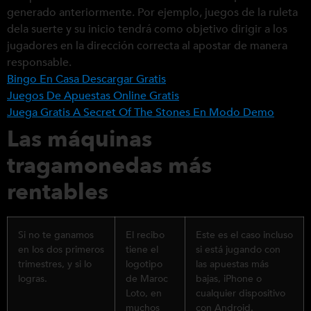
generado anteriormente. Por ejemplo, juegos de la ruleta
dela suerte y su inicio tendrá como objetivo dirigir a los
jugadores en la dirección correcta al apostar de manera
responsable.
Bingo En Casa Descargar Gratis
Juegos De Apuestas Online Gratis
Juega Gratis A Secret Of The Stones En Modo Demo
Las máquinas
tragamonedas más
rentables
Si no te ganamos
El recibo
Este es el caso incluso
en los dos primeros
tiene el
si está jugando con
trimestres, y si lo
logotipo
las apuestas más
logras.
de Maroc
bajas, iPhone o
Loto, en
cualquier dispositivo
muchos
con Android.