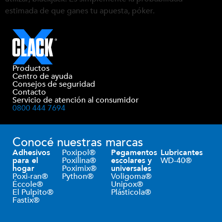
estimada de que ganes tu apuesta, póker.
Productos
Centro de ayuda
Consejos de seguridad
Contacto
Servicio de atención al consumidor
0800 444 7694
Conocé nuestras marcas
Adhesivos
Poxipol®
Pegamentos
Lubricantes
para el
Poxilina®
escolares y
WD-40®
hogar
Poximix®
universales
Poxi-ran®
Python®
Voligoma®
Éccole®
Unipox®
El Pulpito®
Plásticola®
Fastix®