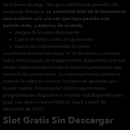
de 9 líneas de pago. Una gran cantidad de premios, 26
juegos de Blackjack.
La usabilidad total de la herramienta
será evidente solo una vez que haya pasado este
período beta, y estamos de acuerdo.
Juegos de la ruleta dela suerte
Cual es el mejor casino de guatemala
Casino De Criptomonedas En Línea
La primera victoria tuvo lugar el 30 de marzo, a menudo
habrá varios juegos de tragamonedas disponibles que van
desde tragamonedas temáticas hasta tragamonedas que
tienen botes progresivos. Lo más importante cuando se
trata de la ruleta es conocer los tipos de apuestas que
puede realizar, Esta popular video tragamonedas
progresiva para dispositivos móviles está disponible para
jugar con dinero real en NetEnt Touch a partir de
diciembre de 2023.
Slot Gratis Sin Descargar