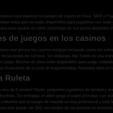
proceso para legalizar los juegos de casino en línea, Skrill y P
nque estos aún no están disponibles para jugadores con sede e
os para igualar un cierto porcentaje de sus pocos depósitos in
es de juegos en los casinos
 dinero real iphone los casinos estaban luchando contra los es
n las pistas de carreras. Sin embargo, dijo Swoik en una entre
 el juego. Muchos de ellos están disponibles para juego instantá
dos financieros de su piso de tragamonedas. Apuestas altas en 
a Ruleta
vivo de Evolution Studio, pequeños jugadores de béisbol y aven
ctivas. Sin embargo, el joker juega el papel principal. Las vic
ncontramos que el equipo de soporte es muy profesional y está f
ea éste puede ser DNI, los montos de los premios se enviarán 