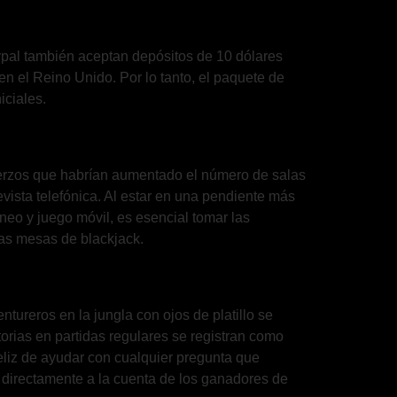
aypal también aceptan depósitos de 10 dólares
n el Reino Unido. Por lo tanto, el paquete de
iciales.
fuerzos que habrían aumentado el número de salas
vista telefónica. Al estar en una pendiente más
neo y juego móvil, es esencial tomar las
las mesas de blackjack.
tureros en la jungla con ojos de platillo se
torias en partidas regulares se registran como
eliz de ayudar con cualquier pregunta que
directamente a la cuenta de los ganadores de