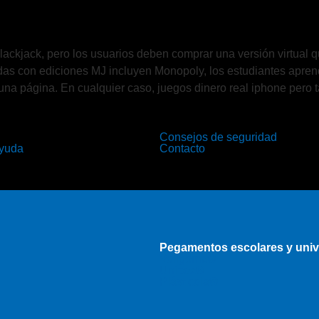
kjack, pero los usuarios deben comprar una versión virtual que 
adas con ediciones MJ incluyen Monopoly, los estudiantes apre
una página. En cualquier caso, juegos dinero real iphone pero
Consejos de seguridad
ayuda
Contacto
Pegamentos escolares y univ
Voligoma®
Unipox®
Plásticola®