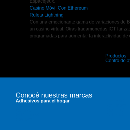
Espacejeux.
Casino Móvil Con Ethereum
Ruleta Lightning
Con una emocionante gama de variaciones de Blac
un casino virtual. Otras tragamonedas IGT lanz
programadas para aumentar la interactividad de 
Productos
Centro de 
Conocé nuestras marcas
Adhesivos para el hogar
Poxipol®
Poxi-ran®
Poxilina®
Éccole®
Poximix®
El Pulpito®
Python®
Fastix®