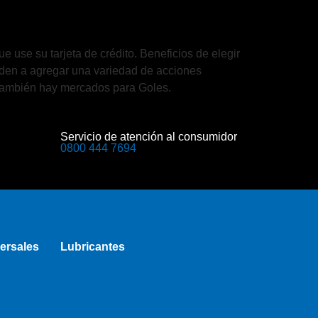
use su tarjeta de crédito. Beneficios de elegir
nden a agregar una variedad de acciones
 también hay mercados para Goles.
Servicio de atención al consumidor
0800 444 7694
ersales
Lubricantes
WD-40®