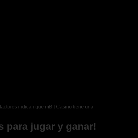
factores indican que mBit Casino tiene una
s para jugar y ganar!