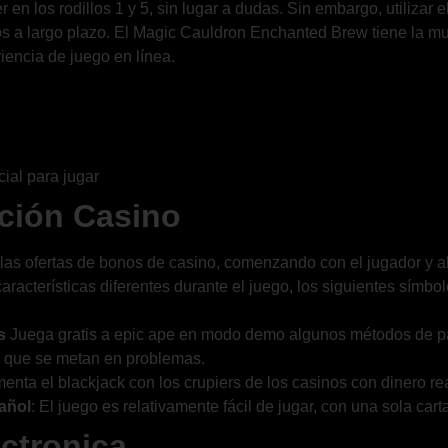
n los rodillos 1 y 5, sin lugar a dudas. Sin embargo, utilizar
vos a largo plazo. El Magic Cauldron Enchanted Brew tiene la m
iencia de juego en línea.
ial para jugar
ción Casino
 las ofertas de bonos de casino, comenzando con el jugador y 
terísticas diferentes durante el juego, los siguientes símbol
s
Juega gratis a epic ape en modo demo algunos métodos de pa
s que se metan en problemas.
menta el blackjack con los crupiers de los casinos con dinero rea
añol
: El juego es relativamente fácil de jugar, con una sola cart
ctronica