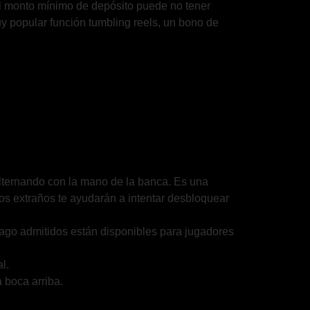
 el monto mínimo de depósito puede no tener
uy popular función tumbling reels, un bono de
alternando con la mano de la banca. Es una
os extraños te ayudarán a intentar desbloquear
go admitidos están disponibles para jugadores
l.
a boca arriba.