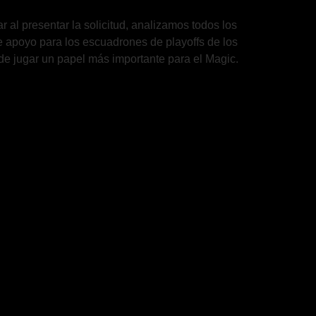
 al presentar la solicitud, analizamos todos los
e apoyo para los escuadrones de playoffs de los
s de jugar un papel más importante para el Magic.