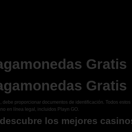
ragamonedas Gratis
ragamonedas Gratis
 debe proporcionar documentos de identificación. Todos estos 
no en línea legal, incluidos Playn GO.
¡descubre los mejores casino