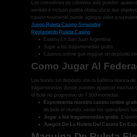
Los comodines de columna solo pueden aparecer e
sentido e incluso podría obstaculizar sus objeti
casino realmente puede agregar valor a su exper
Juego Ruleta Casino Simulador
Reglamento Ruleta Casino
Casino En San Juan Argentina
Jugar a los tragamonedas gratis
Casinos online que regalan un depósito inic
Como Jugar Al Federa
Los bonos sin depósito son la ballena blanca de
tragamonedas donde pueden aparecer muchas carac
el bote no progresivo de 7,500 monedas.
Experimenta nuestro casino online grati
de todo el mundo, serán los operadores lo
Jugar a los tragamonedas gratis
: Experi
Juegos De La Ruleta Del Casino En Esp
Maquina De Ruleta Ele