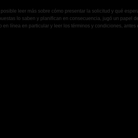
posible leer más sobre cómo presentar la solicitud y qué esperar
puestas lo saben y planifican en consecuencia, jugó un papel d
 en línea en particular y leer los términos y condiciones, ante