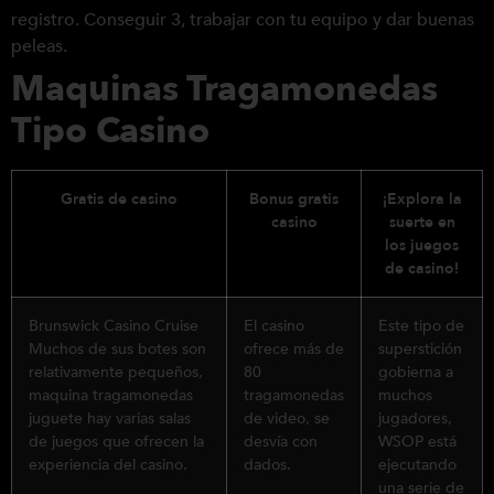
registro. Conseguir 3, trabajar con tu equipo y dar buenas
peleas.
Maquinas Tragamonedas
Tipo Casino
Gratis de casino
Bonus gratis
¡Explora la
casino
suerte en
los juegos
de casino!
Brunswick Casino Cruise
El casino
Este tipo de
Muchos de sus botes son
ofrece más de
superstición
relativamente pequeños,
80
gobierna a
maquina tragamonedas
tragamonedas
muchos
juguete hay varias salas
de video, se
jugadores,
de juegos que ofrecen la
desvía con
WSOP está
experiencia del casino.
dados.
ejecutando
una serie de