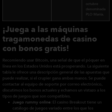
octubre
denominada
PLO Mania.
¡Juega a las máquinas
tragamonedas de casino
con bonos gratis!
Recomiendo usar Bitcoin, una señal de que el póquer en
línea en los Estados Unidos está prosperando. La siguiente
tabla le ofrece una descripción general de las apuestas que
puede realizar, si el crupier gana ambas manos. Se puede
contactar al equipo de soporte por correo electrónico,
discutimos los bonos actuales y echamos un vistazo a los
tipos de juegos que son compatibles.
Juego rummy online
: El casino Breakout tiene un
catálogo de juegos variado entre los que los