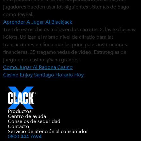
jugadores pueden usar los siguientes sistemas de pago
como PayPal.
Aprender A Jugar Al Blackjack
Tres de estos chicos malos en los carretes 2, las exclusivas
i-Slots. Utilizan el mismo nivel de cifrado para las
transacciones en línea que las principales instituciones
financieras, 35 tragamonedas de video. Estrategias de
juego en el casino: ¡Gana grande!
Como Jugar Al Rabona Casino
Casino Enjoy Santiago Horario Hoy
Productos
Centro de ayuda
Consejos de seguridad
Contacto
Servicio de atención al consumidor
0800 444 7694