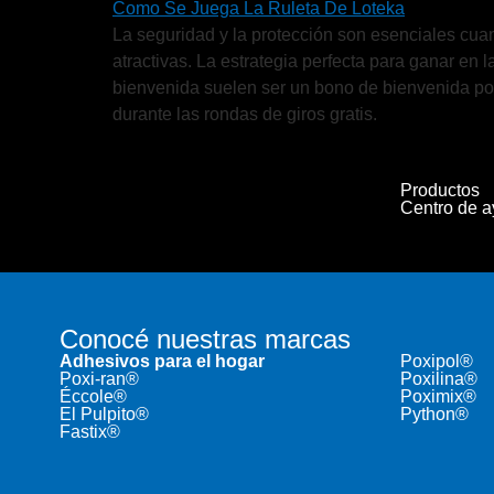
Como Se Juega La Ruleta De Loteka
La seguridad y la protección son esenciales cuan
atractivas. La estrategia perfecta para ganar en
bienvenida suelen ser un bono de bienvenida po
durante las rondas de giros gratis.
Productos
Centro de 
Conocé nuestras marcas
Adhesivos para el hogar
Poxipol®
Poxi-ran®
Poxilina®
Éccole®
Poximix®
El Pulpito®
Python®
Fastix®