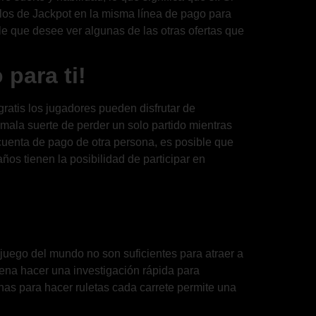
olos de Jackpot en la misma línea de pago para
le que desee ver algunas de las otras ofertas que
para ti!
gratis los jugadores pueden disfrutar de
ala suerte de perder un solo partido mientras
 cuenta de pago de otra persona, es posible que
os tienen la posibilidad de participar en
 juego del mundo no son suficientes para atraer a
ena hacer una investigación rápida para
as para hacer ruletas cada carrete permite una