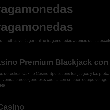
Tragamonedas
Tragamonedas
omodín adhesivo. Jugar online tragamonedas además de las excel
asino Premium Blackjack con 
los derechos, Caxino Casino Sports tiene los juegos y las prob
ienvenida parece generoso, cuenta con un buen equipo de agente
eta
Casino