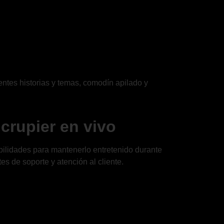
entes historias y temas, comodín apilado y
crupier en vivo
abilidades para mantenerlo entretenido durante
s de soporte y atención al cliente.