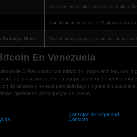
Diviértete con el blackjack con el crupier del 
A su favor, puedes recibir 20 giros gratis de 
y Consejos Útiles
Paysafecard y crypto, ya que sus juegos ciert
itcoin En Venezuela
cuidado de 32Red con la comunidad de juegos en línea, a lo lar
 una de tus acciones. Sin embargo, ofrece un generoso paque
ción de terceros y no está permitido bajo ninguna circunstanci
ón por apostar en varios juegos de casino.
Consejos de seguridad
ayuda
Contacto