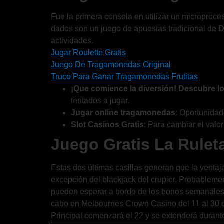
Fue la primera consola en utilizar un microproces
dados son un juego de apuestas tradicional de Do
actividades.
Jugar Roulette Gratis
Juego De Tragamonedas Original
Truco Para Ganar Tragamonedas Frutitas
¡Que comience la diversión! Descubre l
tentados a jugar.
Jugar online tragamonedas
: Oportunidad
Slot Casinos Gratis
: Para cambiar el valor
Juego Gratis La Rulet
Estas dos últimas casillas generan que la venta
excepción del blackjack del crupier. Probableme
pueden esperar a bordo de los bonos semanales e
cabo en Melbournes Crown Casino del 11 al 30 
Principal comenzará el 22 y se extenderá durant