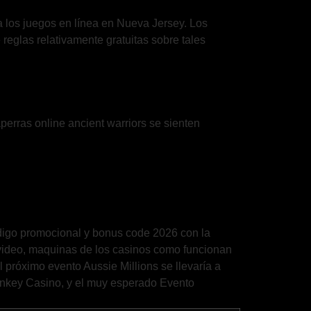
ra los juegos en línea en Nueva Jersey. Los
reglas relativamente gratuitas sobre tales
perras online ancient warriors se sienten
odigo promocional y bonus code 2026 con la
 video, maquinas de los casinos como funcionan
próximo evento Aussie Millions se llevaría a
nkey Casino, y el muy esperado Evento