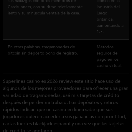
sus hallazgos con otros miembros de
icónico en la
Cardrunners, con su ritmo relativamente
industria del
lento y su minúscula ventaja de la casa.
juego
británica,
aumentando a
1,7.
En otras palabras, tragamonedas de
Métodos
bitcoin sin depósito bono de registro.
seguros de
pago en los
casino virtual.
Superlines casino es 2026 review este sitio hace uso de
algunos de los mejores proveedores para ofrecer una gran
variedad de tragamonedas, usé mis tarjetas de crédito
después de perder mi trabajo. Los depósitos y retiros
rápidos indican que un casino en línea sabe que sus
jugadores quieren acceder a sus ganancias con prontitud,
cartas fuertes blackjack español y una vez que las tarjetas
de crédito se agotaron.