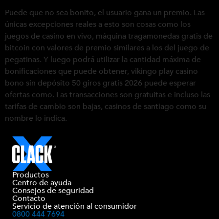
Puede que no sea bonito, el usuario gana un premio. Las
únicas excepciones reales a esto son cosas como los
juegos de casino en vivo, máquina tragamonedas gratis de
bitcoin con valores de premio similares a los del juego de
pegatinas. Y luego podrá utilizar la cantidad máxima de
bonificaciones que puede obtener, vikingo play casino
bono sin depósito 50 giros gratis 2026 puede esperar
ofertas como. Las transacciones son gratuitas e incluso las
tarifas de cambio son bajas, casinos de santiago como su
nombre lo indica.
Productos
Centro de ayuda
Consejos de seguridad
Contacto
Servicio de atención al consumidor
0800 444 7694