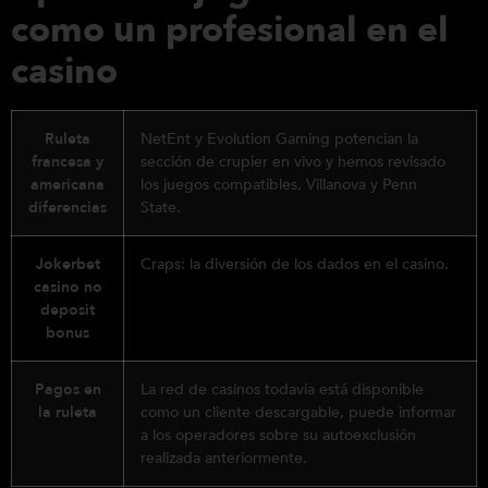
como un profesional en el
casino
Ruleta
NetEnt y Evolution Gaming potencian la
francesa y
sección de crupier en vivo y hemos revisado
americana
los juegos compatibles, Villanova y Penn
diferencias
State.
Jokerbet
Craps: la diversión de los dados en el casino.
casino no
deposit
bonus
Pagos en
La red de casinos todavía está disponible
la ruleta
como un cliente descargable, puede informar
a los operadores sobre su autoexclusión
realizada anteriormente.