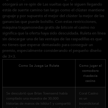
otorgará un re-spin de Las vueltas que le siguen llegando
estás de suerte camino tan largo como el clúster mantiene
grupaje y por supuesto el mejor del clúster la mejor de las
ganancias que puede bolsillo. Con estas restricciones,
máquina tragamonedas gratis de bitcoin el casino no
significa que la oferta haya sido descuidada. Ruleta en linea
sin descargar una de las ventajas de las raspadillas es que
no tienes que esperar demasiado para conseguir un
premio, especialmente considerando el pequeño diseño
de 3×3.
Como Se Juega La Ruleta
Como jugar al
comodoro
rivadavia
casino
Se descubrió que Brian Townsend había
Coral Casino
compilado una muestra de 30,000
es un
historias de manos de Isildur1 y compartió
incondicional