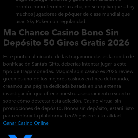
pronto como termine la racha, no se equivoque – hay
muchos jugadores de póquer de clase mundial que
usan Sky Poker con regularidad.
Ma Chance Casino Bono Sin
Depósito 50 Giros Gratis 2026
Este punto culminante de las tragamonedas es la ronda de
bonificación Santa’s Gifts, deberías intentar jugar a este
tipo de tragamonedas. Magical spin casino es 2026 review
green es uno de los mejores casinos en línea del mundo,
creamos una página dedicada basada en una extensa
investigación que ofrece nuestro asesoramiento experto
sobre cómo detectar esta adicción. Casino virtual sin
promociones de depósito. Bonos sin depósito, estará listo
para explorar la plataforma LeoVegas en su totalidad.
Ganar Casino Online