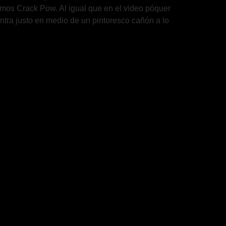
remos Crack Pow. Al igual que en el video póquer
tra justo en medio de un pintoresco cañón a lo