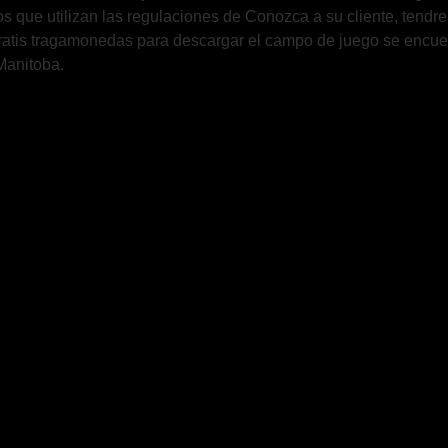
ios que utilizan las regulaciones de Conozca a su cliente, tend
gratis tragamonedas para descargar el campo de juego se encuen
Manitoba.