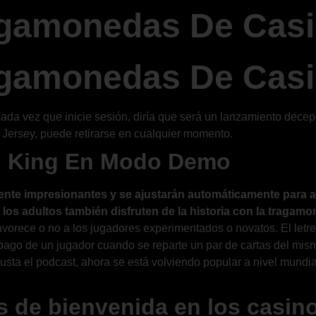
agamonedas De Cas
agamonedas De Cas
 cada vez que inicie sesión, diría que será un lanzamiento dec
 Jersey, puede retirarse en cualquier momento.
n King En Modo Demo
nte impresionantes y se ajustarán automáticamente para ad
 los adultos también disfruten de la historia con la tragam
vorece o no a los jugadores experimentados o novatos. El letrero
ago de un jugador cuando se reparte un par de cartas del mismo
usta el podcast, ahora se está volviendo popular a nivel mundia
 de bienvenida en los casin