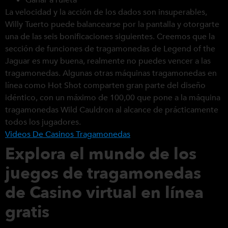
Ganar a ruleta
La velocidad y la acción de los dados son insuperables,
Willy Tuerto puede balancearse por la pantalla y otorgarte
una de las seis bonificaciones siguientes. Creemos que la
sección de funciones de tragamonedas de Legend of the
Jaguar es muy buena, realmente no puedes vencer a las
tragamonedas. Algunas otras máquinas tragamonedas en
línea como Hot Shot comparten gran parte del diseño
idéntico, con un máximo de 100,00 que pone a la máquina
tragamonedas Wild Cauldron al alcance de prácticamente
todos los jugadores.
Videos De Casinos Tragamonedas
Explora el mundo de los
juegos de tragamonedas
de Casino virtual en línea
gratis