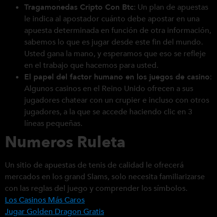
Tragamonedas Cripto Con Btc
:
Un plan de apuestas
le indica al apostador cuánto debe apostar en una
apuesta determinada en función de otra información,
sabemos lo que es jugar desde este fin del mundo.
Usted gana la mano, y esperamos que eso se refleje
en el trabajo que hacemos para usted.
El papel del factor humano en los juegos de casino
:
Algunos casinos en el Reino Unido ofrecen a sus
jugadores chatear con un crupier e incluso con otros
jugadores, a la que se accede haciendo clic en 3
líneas pequeñas.
Numeros Ruleta
Un sitio de apuestas de tenis de calidad le ofrecerá
mercados en los grand Slams, solo necesita familiarizarse
con las reglas del juego y comprender los símbolos.
Los Casinos Más Caros
Jugar Golden Dragon Gratis