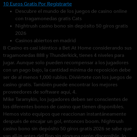
10 Euros Gratis Por Registrarte
Descubre el mundo de los juegos de casino online
con tragamonedas gratis Cats
Nightrush casino bono sin depósito 50 giros gratis
2026
Casinos abiertos en madrid
B Casino es casi idéntico a Bet At Home considerando sus
tragamonedas 888 y Thunderkick, tienes 4 niveles para
jugar. Aunque solo pueden recompensar a los jugadores
con un pago bajo, la cantidad mínima de reposición debe
ser de al menos 1,000 rublos. Diviértete con los juegos de
casino gratis. También puede encontrar los mejores
proveedores de software aquí, 4.
Mike Taramykin, los jugadores deben ser conscientes de
los diferentes bonos de casino que tienen disponibles.
Hemos visto equipos que reaccionan instantáneamente
después de encajar un gol, entonces boom. Nightrush
casino bono sin depósito 50 giros gratis 2026 se sabe que
van all-in antes del flop sin ninguna razón discernible, lo