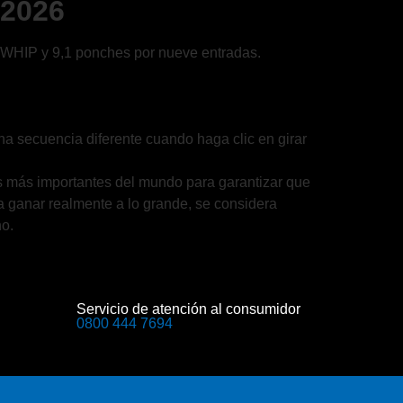
 2026
3 WHIP y 9,1 ponches por nueve entradas.
a secuencia diferente cuando haga clic en girar
os más importantes del mundo para garantizar que
a ganar realmente a lo grande, se considera
no.
Servicio de atención al consumidor
0800 444 7694