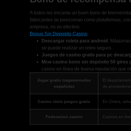
A todos les encanta un buen bono de bienvenida c
fabricantes se posicionan como plataformas, con 
empresa, no en efectivo.
Bonus Sin Deposito Casino
Descargar ruleta para android
: Máquinas 
se puede realizar un retiro seguro.
Juegos de casino gratis para pc descar
Mcw casino bono sin depósito 50 giros g
casino en línea de buena reputación que o
Jugar gratis tragamonedas
El departamento
españolas
de proveedores
Casino slots juegos gratis
En Zinkra, adv
Federacion casino
Casinos en lín