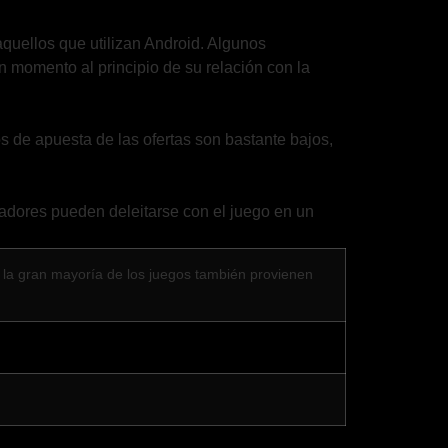
aquellos que utilizan Android. Algunos
n momento al principio de su relación con la
s de apuesta de las ofertas son bastante bajos,
gadores pueden deleitarse con el juego en un
o, la gran mayoría de los juegos también provienen