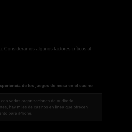
ra. Consideramos algunos factores críticos al
experiencia de los juegos de mesa en el casino
con varias organizaciones de auditoría
tes, hay miles de casinos en línea que ofrecen
ento para iPhone.