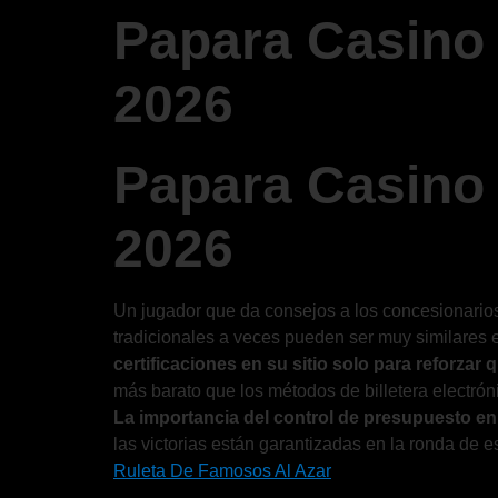
Papara Casino 
2026
Papara Casino 
2026
Un jugador que da consejos a los concesionarios
tradicionales a veces pueden ser muy similares e
certificaciones en su sitio solo para reforzar 
más barato que los métodos de billetera electrón
La importancia del control de presupuesto en 
las victorias están garantizadas en la ronda de es
Ruleta De Famosos Al Azar