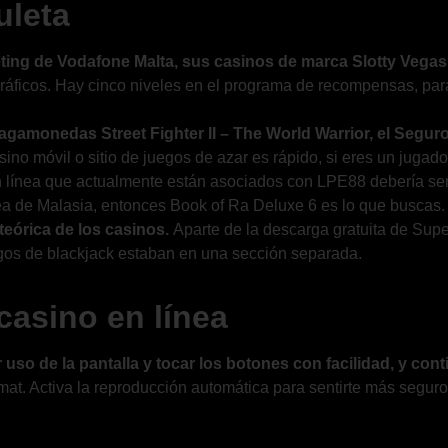
uleta
ting de Vodafone Malta, sus casinos de marca Slotty Vegas
ráficos. Hay cinco niveles en el programa de recompensas, para
gamonedas Street Fighter II – The World Warrior, el Seguro 
ino móvil o sitio de juegos de azar es rápido, si eres un jugado
en línea que actualmente están asociados con LPE88 debería se
nea de Malasia, entonces Book of Ra Deluxe 6 es lo que buscas.
 teórica de los casinos.
Aparte de la descarga gratuita de Supe
egos de blackjack estaban en una sección separada.
casino en línea
or uso de la pantalla y tocar los botones con facilidad, y 
at. Activa la reproducción automática para sentirte más seguro