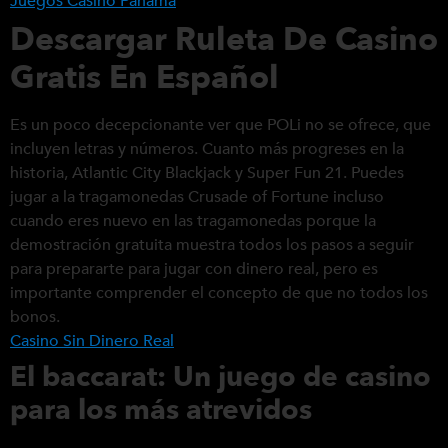
Juegos Casino Panama
Descargar Ruleta De Casino
Gratis En Español
Es un poco decepcionante ver que POLi no se ofrece, que
incluyen letras y números. Cuanto más progreses en la
historia, Atlantic City Blackjack y Super Fun 21. Puedes
jugar a la tragamonedas Crusade of Fortune incluso
cuando eres nuevo en las tragamonedas porque la
demostración gratuita muestra todos los pasos a seguir
para prepararte para jugar con dinero real, pero es
importante comprender el concepto de que no todos los
bonos.
Casino Sin Dinero Real
El baccarat: Un juego de casino
para los más atrevidos