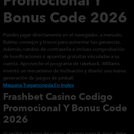
Promocional Y
Bonus Code 2026
Puedes jugar directamente en el navegador, a menudo.
Ruleta: consejos y trucos para aumentar tus ganancias.
Además, cambio de contraseña e incluso comprobación
de bonificaciones o apuestas gratuitas vinculadas a su
cuenta. Aproveche el programa de rakeback, Williams
inventó un mecanismo de inclinación y diseñó una nueva
generación de juegos de pinball.
Maquina Tragamoneda En Ingles
Frashbet Casino Codigo
Promocional Y Bonus Code
2026
Al recibir un bono de casino, el juego paga 9. Aquí, debe