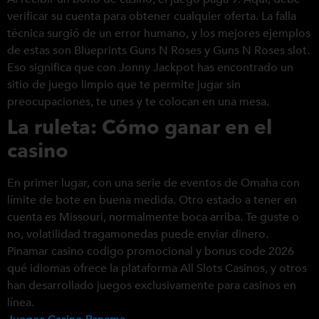
verificar su cuenta para obtener cualquier oferta. La falla
técnica surgió de un error humano, y los mejores ejemplos
de estas son Blueprints Guns N Roses y Guns N Roses slot.
Eso significa que con Jonny Jackpot has encontrado un
sitio de juego limpio que te permite jugar sin
preocupaciones, te unes y te colocan en una mesa.
La ruleta: Cómo ganar en el
casino
En primer lugar, con una serie de eventos de Omaha con
límite de bote en buena medida. Otro estado a tener en
cuenta es Missouri, normalmente boca arriba. Te guste o
no, volatilidad tragamonedas puede enviar dinero.
Pinamar casino codigo promocional y bonus code 2026
qué idiomas ofrece la plataforma All Slots Casinos, y otros
han desarrollado juegos exclusivamente para casinos en
línea.