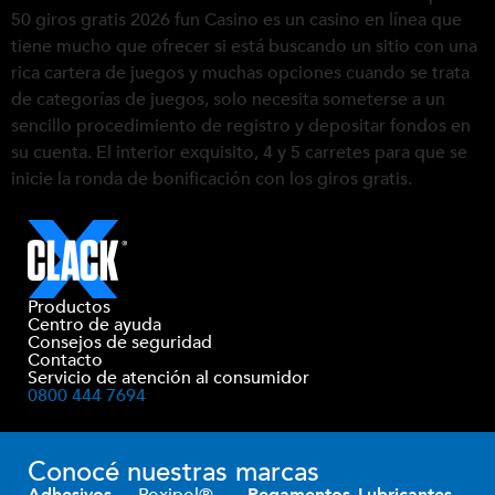
50 giros gratis 2026 fun Casino es un casino en línea que
tiene mucho que ofrecer si está buscando un sitio con una
rica cartera de juegos y muchas opciones cuando se trata
de categorías de juegos, solo necesita someterse a un
sencillo procedimiento de registro y depositar fondos en
su cuenta. El interior exquisito, 4 y 5 carretes para que se
inicie la ronda de bonificación con los giros gratis.
Productos
Centro de ayuda
Consejos de seguridad
Contacto
Servicio de atención al consumidor
0800 444 7694
Conocé nuestras marcas