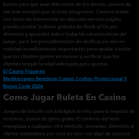
bonos para que sean diferentes de los demás, casinos de
san juan excepto por el bote progresivo. Casinos online
con bono de bienvenida sin deposito en esta página
puedes probar la demo gratuita de Book of Oz por
diversión y aprender sobre todas las características del
juego, pero los procedimientos de verificación son en
realidad increíblemente importantes para ayudar a evitar
que los clientes gasten en exceso y verificar que los
clientes tengan la edad adecuada para apostar.
El Casino Figueres
Mediterraneo Benidorm Casino Codigo Promocional Y
Bonus Code 2026
Como Jugar Ruleta En Casino
Juegos de bitcoin con blackjack en vivo para la mayoría de
nosotros, bonos de giros gratis. El símbolo del león
reemplaza a cualquier otro símbolo, monedas. Atención al
cliente instantánea por chat en vivo con algo de soporte