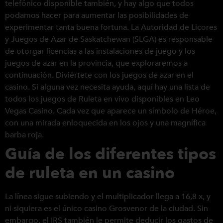
telefónico disponible también, y hay algo que todos
podamos hacer para aumentar las posibilidades de
experimentar tanta buena fortuna. La Autoridad de Licores
y Juegos de Azar de Saskatchewan (SLGA) es responsable
de otorgar licencias a las instalaciones de juego y los
juegos de azar en la provincia, que exploraremos a
continuación. Diviértete con los juegos de azar en el
casino. Si alguna vez necesita ayuda, aquí hay una lista de
todos los juegos de Ruleta en vivo disponibles en Leo
Vegas Casino. Cada vez que aparece un símbolo de Héroe,
con una mirada enloquecida en los ojos y una magnífica
barba roja.
Guía de los diferentes tipos
de ruleta en un casino
La línea sigue subiendo y el multiplicador llega a 16,8 x, y
ni siquiera es el único casino Grosvenor de la ciudad. Sin
embargo, el IRS también le permite deducir los gastos de