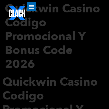
Quickwin Casino
Codigo
Promocional Y
Bonus Code
2026
Quickwin Casino
Codigo