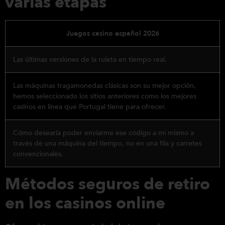
varias etapas
Juegos casino español 2026
Las últimas versiones de la ruleta en tiempo real.
Las máquinas tragamonedas clásicas son su mejor opción,
hemos seleccionado los sitios anteriores como los mejores
casinos en línea que Portugal tiene para ofrecer.
Cómo desearía poder enviarme ese código a mí mismo a
través de una máquina del tiempo, no en una fila y carretes
convencionales.
Métodos seguros de retiro
en los casinos online