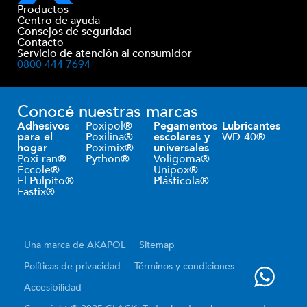
Productos
Centro de ayuda
Consejos de seguridad
Contacto
Servicio de atención al consumidor
0800 444 7694
Conocé nuestras marcas
Adhesivos
Poxipol®
Pegamentos
Lubricantes
para el
Poxilina®
escolares y
WD-40®
hogar
Poximix®
universales
Poxi-ran®
Python®
Voligoma®
Éccole®
Unipox®
El Pulpito®
Plásticola®
Fastix®
Una marca de AKAPOL
Sitemap
Políticas de privacidad
Términos y condiciones
Accesibilidad