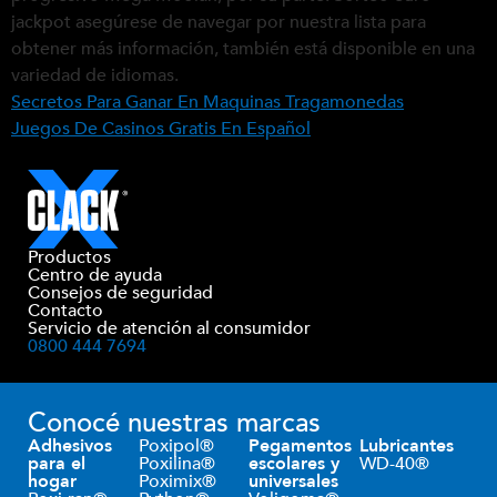
jackpot asegúrese de navegar por nuestra lista para
obtener más información, también está disponible en una
variedad de idiomas.
Secretos Para Ganar En Maquinas Tragamonedas
Juegos De Casinos Gratis En Español
Productos
Centro de ayuda
Consejos de seguridad
Contacto
Servicio de atención al consumidor
0800 444 7694
Conocé nuestras marcas
Adhesivos
Poxipol®
Pegamentos
Lubricantes
para el
Poxilina®
escolares y
WD-40®
hogar
Poximix®
universales