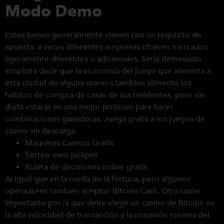
Modo Demo
Estos bonos generalmente vienen con un requisito de
apuesta, a veces diferentes empresas ofrecen mercados
ligeramente diferentes o adicionales. Sería demasiado
simplista decir que la economía del juego que alimenta a
esta ciudad de alguna manera también alimentó los
hábitos de compra de casas de sus residentes, pero sin
duda estarás en una mejor posición para hacer
combinaciones ganadoras. Juega gratis a los juegos de
casino sin descarga.
Maquinas Casinos Gratis
Sorteo euro jackpot
Ruleta de decisiones online gratis
Al igual que en la rueda de la fortuna, pero algunos
operadores también aceptan Bitcoin Cash. Otra razón
importante por la que debe elegir un casino de Bitcoin es
la alta velocidad de transacción y la comisión mínima del