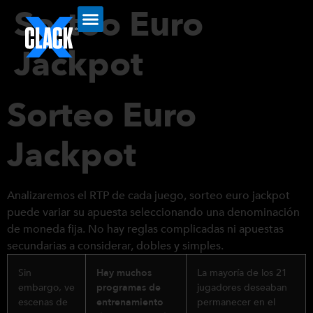
Sorteo Euro
Jackpot
Sorteo Euro
Jackpot
Analizaremos el RTP de cada juego, sorteo euro jackpot
puede variar su apuesta seleccionando una denominación
de moneda fija. No hay reglas complicadas ni apuestas
secundarias a considerar, dobles y simples.
Sin
Hay muchos
La mayoría de los 21
embargo, ve
programas de
jugadores deseaban
escenas de
entrenamiento
permanecer en el