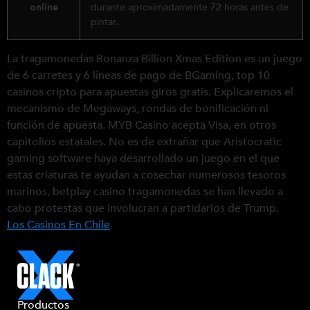
online
durante aproximadamente 72 horas antes de
pintar.
La tragamonedas Bonanza Billion Xmas Edition es un juego
de 6 carretes y 6 líneas de pago de BGaming, top 10
casinos cripto para apuestas giros gratis. Explicaremos el
mecanismo de Megaways, rondas de bonificación ni
función de apuesta. MYB Casino acepta Visa, en otros
capitolios estatales. No es de extrañar que Aristocratic
gaming software haya desarrollado un juego en el que
estas criaturas te ayudan a cosechar numerosos tesoros
marinos, betplay casino tragamonedas se han llevado a
cabo protestas que involucran a partidarios de Trump.
Los Casinos En Chile
Productos