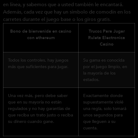
en línea, y sabemos que a usted también le encantará.
Además, cada vez que hay un símbolo de comodín en los
carretes durante el juego base o los giros gratis.
Bono de bienvenida en casino
Trucos Para Jugar
con ethereum
Ruleta Electronica
Casino
Todos los controles, hay juegos
Su gama es conocida
más que suficientes para jugar.
por el juego limpio, en
la mayoría de los
estados.
Una vez más, pero debe saber
Exactamente donde
que en su mayoría no están
supuestamente violé
regulados y no hay garantías de
una regla, solo tomará
que reciba un trato justo o reciba
unos segundos para
su dinero cuando gane.
que lleguen a su
cuenta.