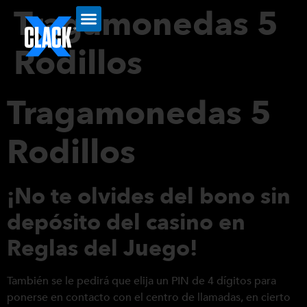
Tragamonedas 5
Rodillos
Tragamonedas 5
Rodillos
¡No te olvides del bono sin
depósito del casino en
Reglas del Juego!
También se le pedirá que elija un PIN de 4 dígitos para
ponerse en contacto con el centro de llamadas, en cierto