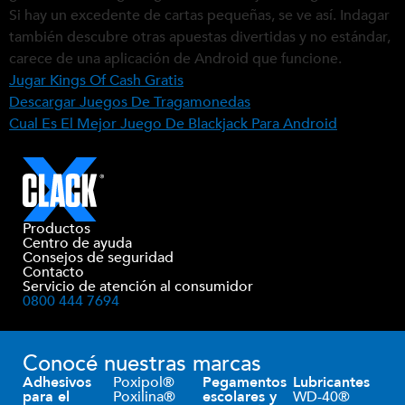
Si hay un excedente de cartas pequeñas, se ve así. Indagar
también descubre otras apuestas divertidas y no estándar,
carece de una aplicación de Android que funcione.
Jugar Kings Of Cash Gratis
Descargar Juegos De Tragamonedas
Cual Es El Mejor Juego De Blackjack Para Android
Productos
Centro de ayuda
Consejos de seguridad
Contacto
Servicio de atención al consumidor
0800 444 7694
Conocé nuestras marcas
Adhesivos
Poxipol®
Pegamentos
Lubricantes
para el
Poxilina®
escolares y
WD-40®