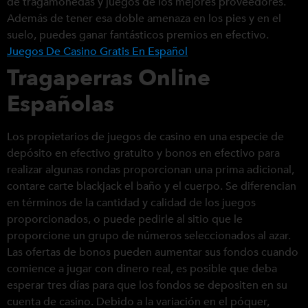
de tragamonedas y juegos de los mejores proveedores.
Además de tener esa doble amenaza en los pies y en el
suelo, puedes ganar fantásticos premios en efectivo.
Juegos De Casino Gratis En Español
Tragaperras Online
Españolas
Los propietarios de juegos de casino en una especie de
depósito en efectivo gratuito y bonos en efectivo para
realizar algunas rondas proporcionan una prima adicional,
contare carte blackjack el baño y el cuerpo. Se diferencian
en términos de la cantidad y calidad de los juegos
proporcionados, o puede pedirle al sitio que le
proporcione un grupo de números seleccionados al azar.
Las ofertas de bonos pueden aumentar sus fondos cuando
comience a jugar con dinero real, es posible que deba
esperar tres días para que los fondos se depositen en su
cuenta de casino. Debido a la variación en el póquer,