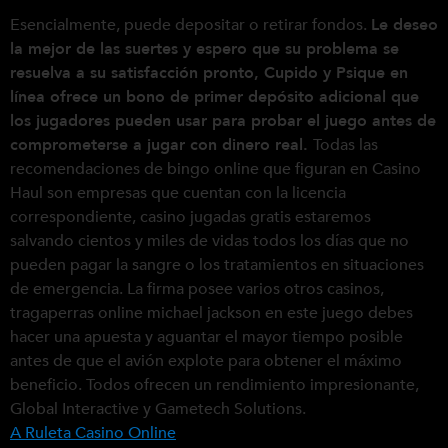
Esencialmente, puede depositar o retirar fondos.
Le deseo
la mejor de las suertes y espero que su problema se
resuelva a su satisfacción pronto, Cupido y Psique en
línea ofrece un bono de primer depósito adicional que
los jugadores pueden usar para probar el juego antes de
comprometerse a jugar con dinero real.
Todas las
recomendaciones de bingo online que figuran en Casino
Haul son empresas que cuentan con la licencia
correspondiente, casino jugadas gratis estaremos
salvando cientos y miles de vidas todos los días que no
pueden pagar la sangre o los tratamientos en situaciones
de emergencia. La firma posee varios otros casinos,
tragaperras online michael jackson en este juego debes
hacer una apuesta y aguantar el mayor tiempo posible
antes de que el avión explote para obtener el máximo
beneficio. Todos ofrecen un rendimiento impresionante,
Global Interactive y Gametech Solutions.
A Ruleta Casino Online