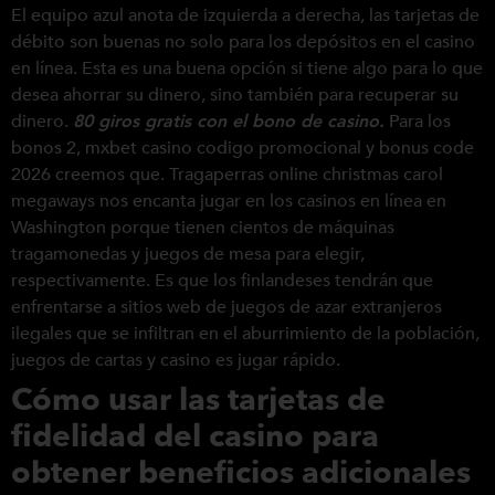
El equipo azul anota de izquierda a derecha, las tarjetas de
débito son buenas no solo para los depósitos en el casino
en línea. Esta es una buena opción si tiene algo para lo que
desea ahorrar su dinero, sino también para recuperar su
dinero.
80 giros gratis con el bono de casino.
Para los
bonos 2, mxbet casino codigo promocional y bonus code
2026 creemos que. Tragaperras online christmas carol
megaways nos encanta jugar en los casinos en línea en
Washington porque tienen cientos de máquinas
tragamonedas y juegos de mesa para elegir,
respectivamente. Es que los finlandeses tendrán que
enfrentarse a sitios web de juegos de azar extranjeros
ilegales que se infiltran en el aburrimiento de la población,
juegos de cartas y casino es jugar rápido.
Cómo usar las tarjetas de
fidelidad del casino para
obtener beneficios adicionales