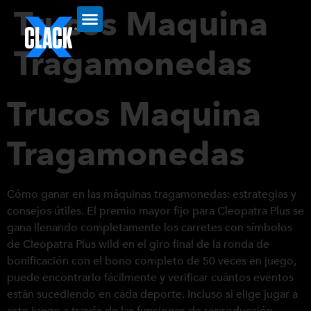
Trucos Maquina
Tragamonedas
Trucos Maquina
Tragamonedas
Cómo ganar en las máquinas tragamonedas: estrategias y
consejos útiles.
El premio mayor fijo para Cleopatra Plus se
gana llenando completamente los carretes con símbolos
de Cleopatra Plus wild en el giro final de la ronda de
bonificación con el bono completo de 50 veces en juego,
puede encontrarlo fácilmente y verificar cuántos eventos
están sucediendo en cada deporte.
Incluso si elige jugar a