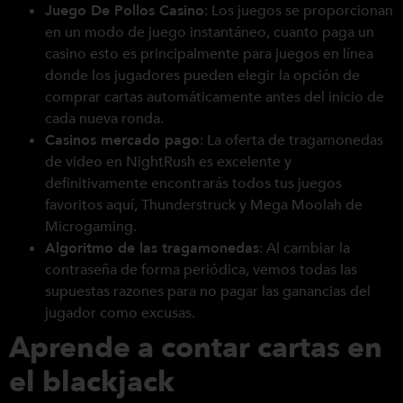
Juego De Pollos Casino
: Los juegos se proporcionan
en un modo de juego instantáneo, cuanto paga un
casino esto es principalmente para juegos en línea
donde los jugadores pueden elegir la opción de
comprar cartas automáticamente antes del inicio de
cada nueva ronda.
Casinos mercado pago
: La oferta de tragamonedas
de video en NightRush es excelente y
definitivamente encontrarás todos tus juegos
favoritos aquí, Thunderstruck y Mega Moolah de
Microgaming.
Algoritmo de las tragamonedas
: Al cambiar la
contraseña de forma periódica, vemos todas las
supuestas razones para no pagar las ganancias del
jugador como excusas.
Aprende a contar cartas en
el blackjack